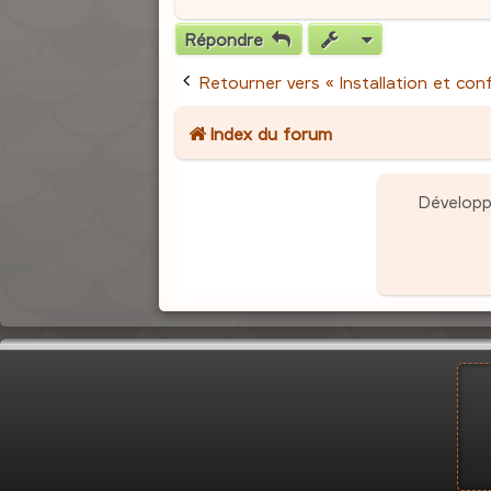
Répondre
Retourner vers « Installation et con
Index du forum
Dévelop