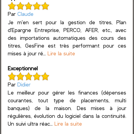
Par
Claude
Je m'en sert pour la gestion de titres, Plan
d'Epargne Entreprise, PERCO, AFER, etc., avec
des importations automatiques des cours des
titres, GesFine est très performant pour ces
mises à jour ré...
Lire la suite
Exceptionnel
Par
Didier
Le meilleur pour gérer les finances (dépenses
courantes, tout type de placements, multi
banques) de la maison. Des mises à jour
régulières, évolution du logiciel dans la continuité.
Un suivi ultra réac...
Lire la suite