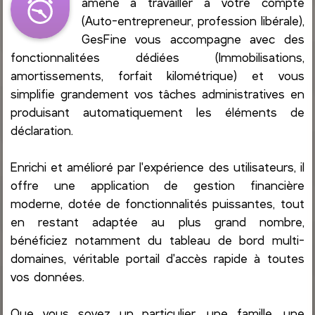
amène à travailler à votre compte
(Auto-entrepreneur, profession libérale),
GesFine vous accompagne avec des
fonctionnalitées dédiées (Immobilisations,
amortissements, forfait kilométrique) et vous
simplifie grandement vos tâches administratives en
produisant automatiquement les éléments de
déclaration.
Enrichi et amélioré par l'expérience des utilisateurs, il
offre une application de gestion financière
moderne, dotée de fonctionnalités puissantes, tout
en restant adaptée au plus grand nombre,
bénéficiez notamment du tableau de bord multi-
domaines, véritable portail d'accès rapide à toutes
vos données.
Que vous soyez un particulier, une famille, une