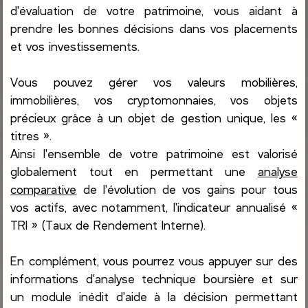
d'évaluation de votre patrimoine, vous aidant à
prendre les bonnes décisions dans vos placements
et vos investissements.
Vous pouvez gérer vos valeurs mobilières,
immobilières, vos cryptomonnaies, vos objets
précieux grâce à un objet de gestion unique, les «
titres ».
Ainsi l'ensemble de votre patrimoine est valorisé
globalement tout en permettant une
analyse
comparative
de l'évolution de vos gains pour tous
vos actifs, avec notamment, l'indicateur annualisé «
TRI » (Taux de Rendement Interne).
En complément, vous pourrez vous appuyer sur des
informations d'analyse technique boursière et sur
un module inédit d'aide à la décision permettant