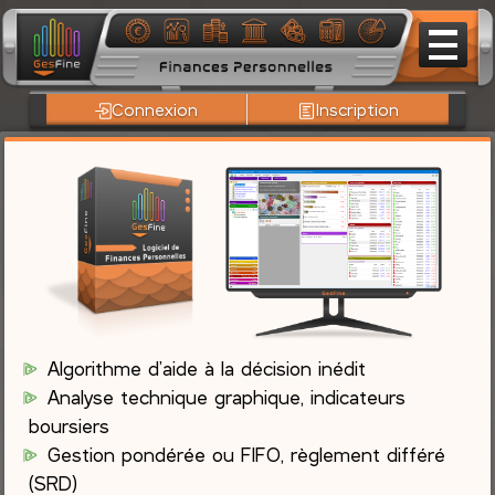
Connexion
Inscription
Algorithme d’aide à la décision inédit
Analyse technique graphique, indicateurs
boursiers
Gestion pondérée ou FIFO, règlement différé
(SRD)