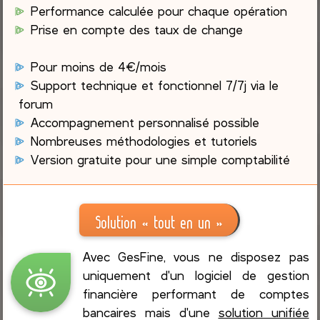
Performance calculée pour chaque opération
Prise en compte des taux de change
Pour moins de 4€/mois
Support technique et fonctionnel 7/7j via le
forum
Accompagnement personnalisé possible
Nombreuses méthodologies et tutoriels
Version gratuite pour une simple comptabilité
Solution « tout en un »
Avec GesFine, vous ne disposez pas
uniquement d'un logiciel de gestion
financière performant de comptes
bancaires mais d'une
solution unifiée