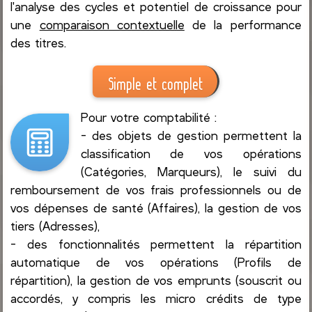
l'analyse des cycles et potentiel de croissance pour
une
comparaison contextuelle
de la performance
des titres.
Simple et complet
Pour votre comptabilité :
- des objets de gestion permettent la
classification de vos opérations
(Catégories, Marqueurs), le suivi du
remboursement de vos frais professionnels ou de
vos dépenses de santé (Affaires), la gestion de vos
tiers (Adresses),
- des fonctionnalités permettent la répartition
automatique de vos opérations (Profils de
répartition), la gestion de vos emprunts (souscrit ou
accordés, y compris les micro crédits de type