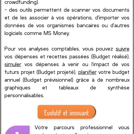
crowdfunding).
- des outils permettent de scanner vos documents
et de les associer à vos opérations, d'importer vos
données de vos organismes bancaires ou d'autres
logiciels comme MS Money.
Pour vos analyses comptables, vous pouvez
suivre
vos dépenses et recettes passées (Budget réalisé),
simuler
vos dépenses à venir ou l'impact de vos
futurs projet (Budget projeté),
planifier
votre budget
annuel (Budget prévisionnel) grâce à de nombreux
graphiques et tableaux de synthèse
personnalisables.
Evolutif et innovant
Votre parcours professionnel vous