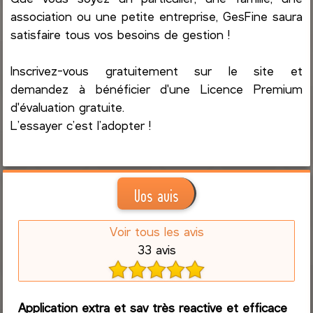
association ou une petite entreprise, GesFine saura
satisfaire tous vos besoins de gestion !
Inscrivez-vous gratuitement sur le site et
demandez à bénéficier d'une Licence Premium
d'évaluation gratuite.
L’essayer c’est l’adopter !
Vos avis
Voir tous les avis
33 avis
Application extra et sav très reactive et efficace