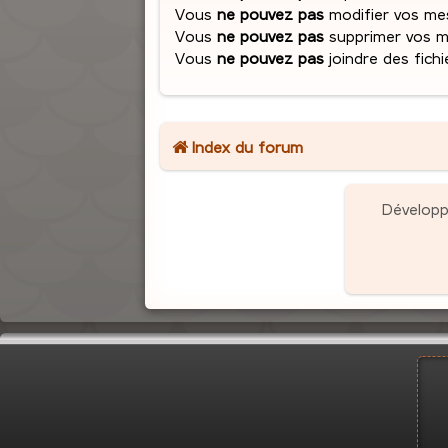
Vous
ne pouvez pas
modifier vos me
Vous
ne pouvez pas
supprimer vos 
Vous
ne pouvez pas
joindre des fichi
Index du forum
Dévelop