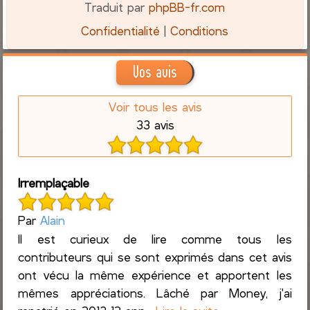
Traduit par
phpBB-fr.com
Confidentialité
|
Conditions
Vos avis
Voir tous les avis
33 avis
Irremplaçable
Par
Alain
Il est curieux de lire comme tous les
contributeurs qui se sont exprimés dans cet avis
ont vécu la même expérience et apportent les
mêmes appréciations. Lâché par Money, j'ai