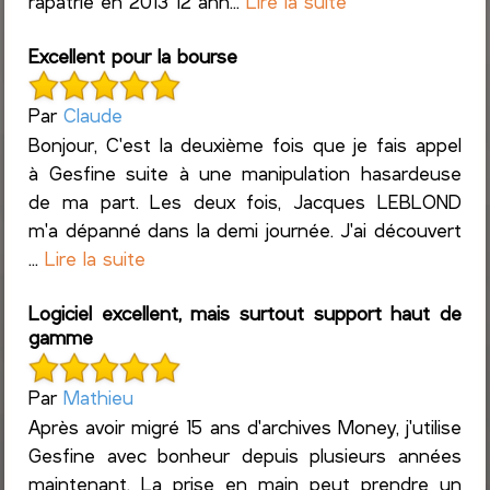
rapatrié en 2013 12 ann...
Lire la suite
Excellent pour la bourse
Par
Claude
Bonjour, C'est la deuxième fois que je fais appel
à Gesfine suite à une manipulation hasardeuse
de ma part. Les deux fois, Jacques LEBLOND
m'a dépanné dans la demi journée. J'ai découvert
...
Lire la suite
Logiciel excellent, mais surtout support haut de
gamme
Par
Mathieu
Après avoir migré 15 ans d'archives Money, j'utilise
Gesfine avec bonheur depuis plusieurs années
maintenant. La prise en main peut prendre un