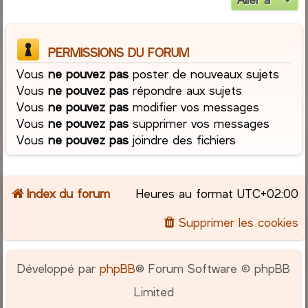
PERMISSIONS DU FORUM
Vous
ne pouvez pas
poster de nouveaux sujets
Vous
ne pouvez pas
répondre aux sujets
Vous
ne pouvez pas
modifier vos messages
Vous
ne pouvez pas
supprimer vos messages
Vous
ne pouvez pas
joindre des fichiers
Index du forum
Heures au format
UTC+02:00
Supprimer les cookies
Développé par
phpBB
® Forum Software © phpBB
Limited