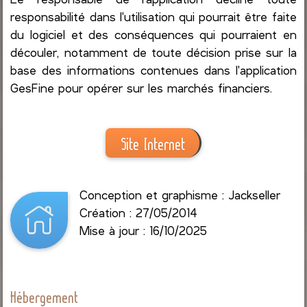
responsabilité dans l'utilisation qui pourrait être faite
du logiciel et des conséquences qui pourraient en
découler, notamment de toute décision prise sur la
base des informations contenues dans l'application
GesFine pour opérer sur les marchés financiers.
Site Internet
Conception et graphisme : Jackseller
Création : 27/05/2014
Mise à jour : 16/10/2025
Hébergement