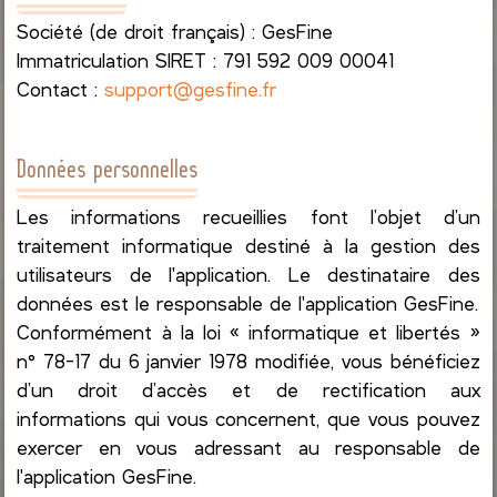
Société (de droit français) : GesFine
Immatriculation SIRET : 791 592 009 00041
Contact :
support@gesfine.fr
Données personnelles
Les informations recueillies font l’objet d’un
traitement informatique destiné à la gestion des
utilisateurs de l'application. Le destinataire des
données est le responsable de l'application GesFine.
Conformément à la loi « informatique et libertés »
n° 78-17 du 6 janvier 1978 modifiée, vous bénéficiez
d’un droit d’accès et de rectification aux
informations qui vous concernent, que vous pouvez
exercer en vous adressant au responsable de
l'application GesFine.