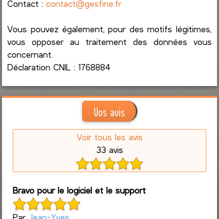
Contact :
contact@gesfine.fr
Vous pouvez également, pour des motifs légitimes,
vous opposer au traitement des données vous
concernant.
Déclaration CNIL : 1768884
Vos avis
Voir tous les avis
33 avis
Bravo pour le logiciel et le support
Par
Jean-Yves