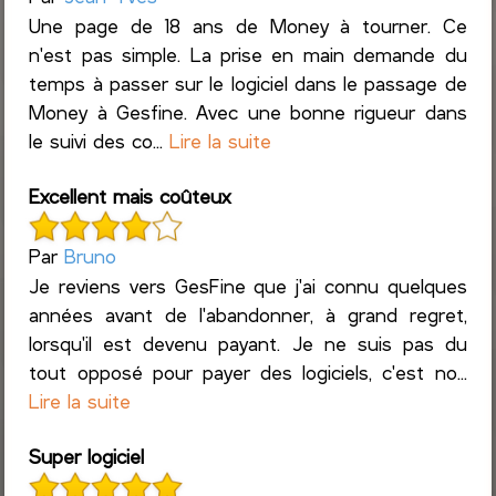
Une page de 18 ans de Money à tourner. Ce
n'est pas simple. La prise en main demande du
temps à passer sur le logiciel dans le passage de
Money à Gesfine. Avec une bonne rigueur dans
le suivi des co...
Lire la suite
Excellent mais coûteux
Par
Bruno
Je reviens vers GesFine que j'ai connu quelques
années avant de l'abandonner, à grand regret,
lorsqu'il est devenu payant. Je ne suis pas du
tout opposé pour payer des logiciels, c'est no...
Lire la suite
Super logiciel