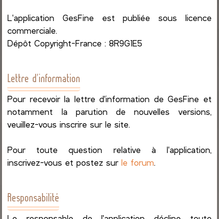
L'application GesFine est publiée sous licence
commerciale.
Dépôt Copyright-France : 8R9G1E5
Lettre d'information
Pour recevoir la lettre d'information de GesFine et
notamment la parution de nouvelles versions,
veuillez-vous inscrire sur le site.
Pour toute question relative à l'application,
inscrivez-vous et postez sur
le forum
.
Responsabilité
Le responsable de l'application décline toute