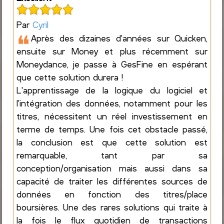
Par
Cyril
❝
Après des dizaines d'années sur Quicken,
ensuite sur Money et plus récemment sur
Moneydance, je passe à GesFine en espérant
que cette solution durera !
L'apprentissage de la logique du logiciel et
l'intégration des données, notamment pour les
titres, nécessitent un réel investissement en
terme de temps. Une fois cet obstacle passé,
la conclusion est que cette solution est
remarquable, tant par sa
conception/organisation mais aussi dans sa
capacité de traiter les différentes sources de
données en fonction des titres/place
boursières. Une des rares solutions qui traite à
la fois le flux quotidien de transactions