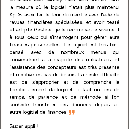
la mesure où le logiciel n'était plus maintenu.
Après avoir fait le tour du marché avec l'aide de
revues financières spécialisées, et avoir testé
et adopté Gesfine , je le recommande vivement
à tous ceux qui s'interrogent pour gérer leurs
finances personnelles . Le logiciel est très bien
pensé, avec de nombreux menus qui
conviendront à la majorité des utilisateurs, et
l'assistance des concepteurs est très présente
et réactive en cas de besoin. La seule difficulté
est de s'approprier et de comprendre le
fonctionnement du logiciel : il faut un peu de
temps, de patience et de méthode si l'on
souhaite transférer des données depuis un
❞
autre logiciel de finances.
Super appli !!