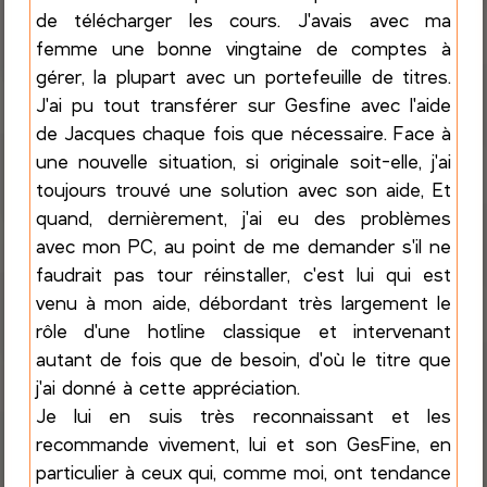
de télécharger les cours. J'avais avec ma
femme une bonne vingtaine de comptes à
gérer, la plupart avec un portefeuille de titres.
J'ai pu tout transférer sur Gesfine avec l'aide
de Jacques chaque fois que nécessaire. Face à
une nouvelle situation, si originale soit-elle, j'ai
toujours trouvé une solution avec son aide, Et
quand, dernièrement, j'ai eu des problèmes
avec mon PC, au point de me demander s'il ne
faudrait pas tour réinstaller, c'est lui qui est
venu à mon aide, débordant très largement le
rôle d'une hotline classique et intervenant
autant de fois que de besoin, d'où le titre que
j'ai donné à cette appréciation.
Je lui en suis très reconnaissant et les
recommande vivement, lui et son GesFine, en
particulier à ceux qui, comme moi, ont tendance