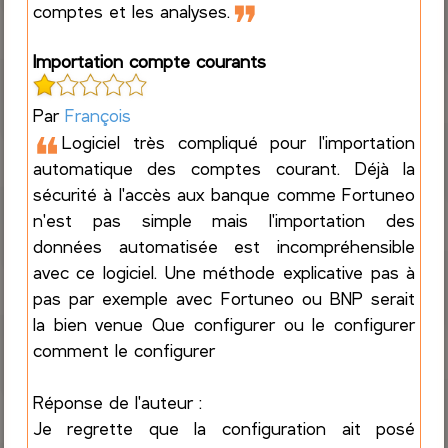
❞
comptes et les analyses.
Importation compte courants
Par
François
❝
Logiciel très compliqué pour l'importation
automatique des comptes courant. Déjà la
sécurité à l'accès aux banque comme Fortuneo
n'est pas simple mais l'importation des
données automatisée est incompréhensible
avec ce logiciel. Une méthode explicative pas à
pas par exemple avec Fortuneo ou BNP serait
la bien venue Que configurer ou le configurer
comment le configurer
Réponse de l'auteur :
Je regrette que la configuration ait posé