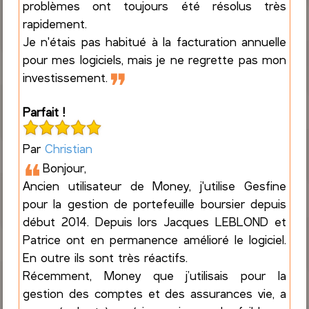
problèmes ont toujours été résolus très
rapidement.
Je n'étais pas habitué à la facturation annuelle
pour mes logiciels, mais je ne regrette pas mon
❞
investissement.
Parfait !
Par
Christian
❝
Bonjour,
Ancien utilisateur de Money, j'utilise Gesfine
pour la gestion de portefeuille boursier depuis
début 2014. Depuis lors Jacques LEBLOND et
Patrice ont en permanence amélioré le logiciel.
En outre ils sont très réactifs.
Récemment, Money que j’utilisais pour la
gestion des comptes et des assurances vie, a