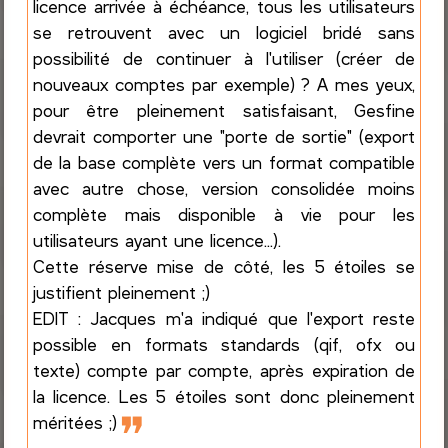
licence arrivée à échéance, tous les utilisateurs
se retrouvent avec un logiciel bridé sans
possibilité de continuer à l'utiliser (créer de
nouveaux comptes par exemple) ? A mes yeux,
pour être pleinement satisfaisant, Gesfine
devrait comporter une "porte de sortie" (export
de la base complète vers un format compatible
avec autre chose, version consolidée moins
complète mais disponible à vie pour les
utilisateurs ayant une licence...).
Cette réserve mise de côté, les 5 étoiles se
justifient pleinement ;)
EDIT : Jacques m'a indiqué que l'export reste
possible en formats standards (qif, ofx ou
texte) compte par compte, après expiration de
la licence. Les 5 étoiles sont donc pleinement
❞
méritées ;)