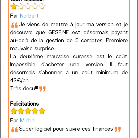
Par
Norbert
❝
Je viens de mettre à jour ma version et je
découvre que GESFINE est désormais payant
au-delà de la gestion de 5 comptes. Première
mauvaise surprise.
La deuxième mauvaise surprise est le coût.
Impossible d'acheter une version. Il faut
désormais s'abonner à un coût minimum de
42€/an.
❞
Très décu!!!
Felicitations
Par
Michel
❝
❞
Super logiciel pour suivre ces finances