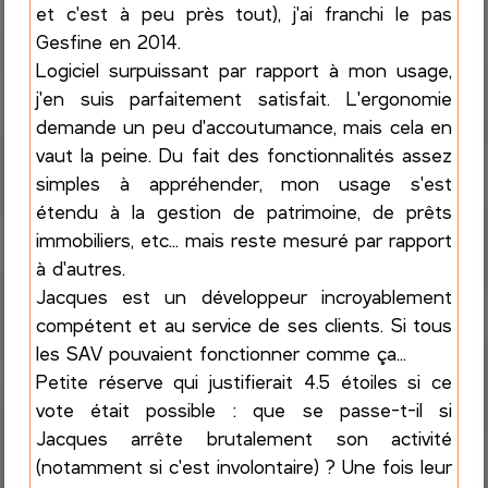
et c'est à peu près tout), j'ai franchi le pas
Gesfine en 2014.
Logiciel surpuissant par rapport à mon usage,
j'en suis parfaitement satisfait. L'ergonomie
demande un peu d'accoutumance, mais cela en
vaut la peine. Du fait des fonctionnalités assez
simples à appréhender, mon usage s'est
étendu à la gestion de patrimoine, de prêts
immobiliers, etc... mais reste mesuré par rapport
à d'autres.
Jacques est un développeur incroyablement
compétent et au service de ses clients. Si tous
les SAV pouvaient fonctionner comme ça...
Petite réserve qui justifierait 4.5 étoiles si ce
vote était possible : que se passe-t-il si
Jacques arrête brutalement son activité
(notamment si c'est involontaire) ? Une fois leur