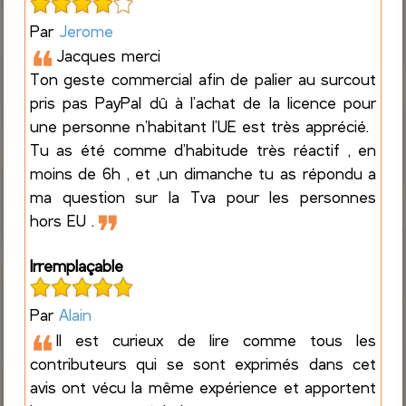
Par
Jerome
❝
Jacques merci
Ton geste commercial afin de palier au surcout
pris pas PayPal dû à l’achat de la licence pour
une personne n’habitant l’UE est très apprécié.
Tu as été comme d’habitude très réactif , en
moins de 6h , et ,un dimanche tu as répondu a
ma question sur la Tva pour les personnes
❞
hors EU .
Irremplaçable
Par
Alain
❝
Il est curieux de lire comme tous les
contributeurs qui se sont exprimés dans cet
avis ont vécu la même expérience et apportent