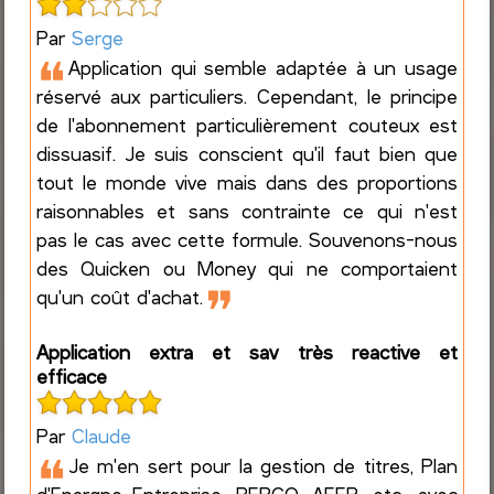
Par
Serge
❝
Application qui semble adaptée à un usage
réservé aux particuliers. Cependant, le principe
de l'abonnement particulièrement couteux est
dissuasif. Je suis conscient qu'il faut bien que
tout le monde vive mais dans des proportions
raisonnables et sans contrainte ce qui n'est
pas le cas avec cette formule. Souvenons-nous
des Quicken ou Money qui ne comportaient
❞
qu'un coût d'achat.
Application extra et sav très reactive et
efficace
Par
Claude
❝
Je m'en sert pour la gestion de titres, Plan