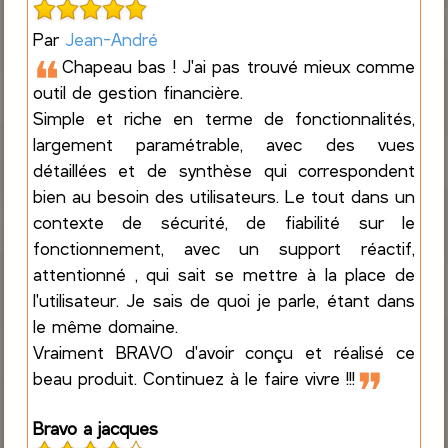
Par
Jean-André
❝
Chapeau bas ! J'ai pas trouvé mieux comme
outil de gestion financière.
Simple et riche en terme de fonctionnalités,
largement paramétrable, avec des vues
détaillées et de synthèse qui correspondent
bien au besoin des utilisateurs. Le tout dans un
contexte de sécurité, de fiabilité sur le
fonctionnement, avec un support réactif,
attentionné , qui sait se mettre à la place de
l'utilisateur. Je sais de quoi je parle, étant dans
le même domaine.
Vraiment BRAVO d'avoir conçu et réalisé ce
❞
beau produit. Continuez à le faire vivre !!!
Bravo a jacques