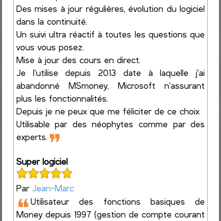
Des mises à jour régulières, évolution du logiciel
dans la continuité.
Un suivi ultra réactif à toutes les questions que
vous vous posez.
Mise à jour des cours en direct.
Je l'utilise depuis 2013 date à laquelle j'ai
abandonné MSmoney, Microsoft n'assurant
plus les fonctionnalités.
Depuis je ne peux que me féliciter de ce choix
Utilisable par des néophytes comme par des
❞
experts.
Super logiciel
Par
Jean-Marc
❝
Utilisateur des fonctions basiques de
Money depuis 1997 (gestion de compte courant