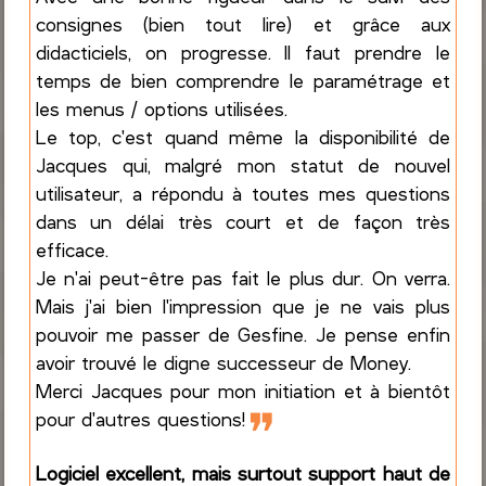
consignes (bien tout lire) et grâce aux
didacticiels, on progresse. Il faut prendre le
temps de bien comprendre le paramétrage et
les menus / options utilisées.
Le top, c'est quand même la disponibilité de
Jacques qui, malgré mon statut de nouvel
utilisateur, a répondu à toutes mes questions
dans un délai très court et de façon très
efficace.
Je n'ai peut-être pas fait le plus dur. On verra.
Mais j'ai bien l'impression que je ne vais plus
pouvoir me passer de Gesfine. Je pense enfin
avoir trouvé le digne successeur de Money.
Merci Jacques pour mon initiation et à bientôt
❞
pour d'autres questions!
Logiciel excellent, mais surtout support haut de