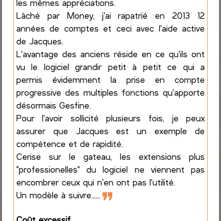
les mêmes appréciations.
Lâché par Money, j'ai rapatrié en 2013 12
années de comptes et ceci avec l'aide active
de Jacques.
L'avantage des anciens réside en ce qu'ils ont
vu le logiciel grandir petit à petit ce qui a
permis évidemment la prise en compte
progressive des multiples fonctions qu'apporte
désormais Gesfine.
Pour l'avoir sollicité plusieurs fois, je peux
assurer que Jacques est un exemple de
compétence et de rapidité.
Cerise sur le gateau, les extensions plus
"professionelles" du logiciel ne viennent pas
encombrer ceux qui n'en ont pas l'utilité.
❞
Un modèle à suivre......
Coût excessif