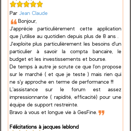
Par
Jean Claude
❝
Bonjour,
J'apprécie particulièrement cette application
que j'utilise au quotidien depuis plus de 8 ans .
J'exploite plus particulièrement les besoins d'un
particulier à savoir la compta bancaire, le
budget et les investissements et bourse.
De temps à autre je scrute ce que l'on propose
sur le marché ( et que je teste ) mais rien qui
ne s'y approche en terme de performance !!!
L'assistance sur le forum est assez
impressionnante ( rapidité, efficacité) pour une
équipe de support restreinte.
❞
Bravo à vous et longue vie à GesFine.
Félicitations à jacques leblond