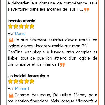
à déborder leur domaine de compétence et à
❞
s'aventurer dans les arcanes de leur PC.
Incontournable
Par
Daniel
❝
Je suis vraiment satisfait d'avoir trouvé ce
logiciel devenu incontournable sur mon PC.
GesFine est simple à l'usage, très complet et
fiable, tout ce que l'on attend d'un logiciel de
❞
comptabilité et de finance !
Un logiciel fantastique
Par
Richard
❝
Comme beaucoup, j'ai utilisé Money pour
ma gestion financière. Mais lorsque Microsoft a