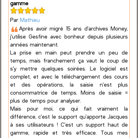
gamme
Par
Mathieu
❝
Après avoir migré 15 ans d'archives Money,
j'utilise Gesfine avec bonheur depuis plusieurs
années maintenant.
La prise en main peut prendre un peu de
temps, mais franchement ça vaut le coup de
s'y mettre quelques soirées. Le logiciel est
complet, et avec le téléchargement des cours
et des opérations, la saisie n'est plus
consommatrice de temps. Moins de saisie =
plus de temps pour analyser.
Mais pour moi, ce qui fait vraiment la
différence, c'est le support qu'apporte Jacques
à ses utilisateurs ! C'est un support haut de
gamme, rapide et très efficace. Tous mes