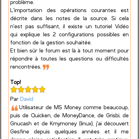
problème.
L'importation des opérations courantes est
décrite dans les notes de la source. Si cela
n'est pas suffisant, il existe un tutoriel Vidéo
qui explique les 2 configurations possibles en
fonction de la gestion souhaitée.
Et bien sûr le forum est là à tout moment pour
répondre à toutes les questions ou difficultés
❞
rencontrées.
Top!
Par
David
❝
Utilisateur de MS Money comme beaucoup,
puis de Quicken, de MoneyDance, de Grisbi, de
Gnucash et de Kmymoney (linux), j'ai découvert
Gesfine depuis quelques années et il me