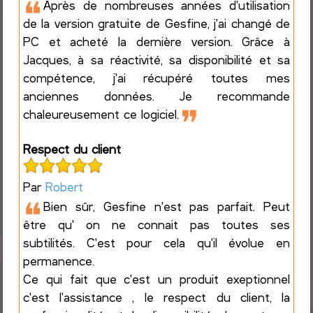
❝
Après de nombreuses années d'utilisation
de la version gratuite de Gesfine, j'ai changé de
PC et acheté la dernière version. Grâce à
Jacques, à sa réactivité, sa disponibilité et sa
compétence, j'ai récupéré toutes mes
anciennes données. Je recommande
❞
chaleureusement ce logiciel.
Respect du client
Par
Robert
❝
Bien sûr, Gesfine n'est pas parfait. Peut
être qu' on ne connait pas toutes ses
subtilités. C'est pour cela qu'il évolue en
permanence.
Ce qui fait que c'est un produit exeptionnel
c'est l'assistance , le respect du client, la