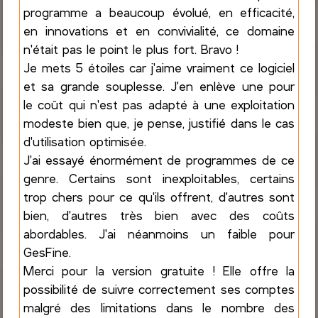
programme a beaucoup évolué, en efficacité,
en innovations et en convivialité, ce domaine
n'était pas le point le plus fort. Bravo !
Je mets 5 étoiles car j'aime vraiment ce logiciel
et sa grande souplesse. J'en enlève une pour
le coût qui n'est pas adapté à une exploitation
modeste bien que, je pense, justifié dans le cas
d'utilisation optimisée.
J'ai essayé énormément de programmes de ce
genre. Certains sont inexploitables, certains
trop chers pour ce qu'ils offrent, d'autres sont
bien, d'autres très bien avec des coûts
abordables. J'ai néanmoins un faible pour
GesFine.
Merci pour la version gratuite ! Elle offre la
possibilité de suivre correctement ses comptes
malgré des limitations dans le nombre des