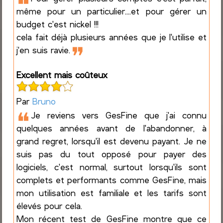
❝
même pour un particulier....et pour gérer un
budget c'est nickel !!!
cela fait déjà plusieurs années que je l'utilise et
❞
j'en suis ravie.
Excellent mais coûteux
Par
Bruno
❝
Je reviens vers GesFine que j'ai connu
quelques années avant de l'abandonner, à
grand regret, lorsqu'il est devenu payant. Je ne
suis pas du tout opposé pour payer des
logiciels, c'est normal, surtout lorsqu'ils sont
complets et performants comme GesFine, mais
mon utilisation est familiale et les tarifs sont
élevés pour cela.
Mon récent test de GesFine montre que ce