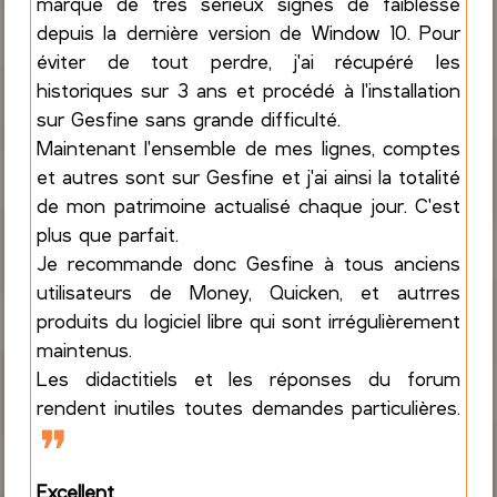
marqué de très sérieux signes de faiblesse
depuis la dernière version de Window 10. Pour
éviter de tout perdre, j'ai récupéré les
historiques sur 3 ans et procédé à l'installation
sur Gesfine sans grande difficulté.
Maintenant l'ensemble de mes lignes, comptes
et autres sont sur Gesfine et j'ai ainsi la totalité
de mon patrimoine actualisé chaque jour. C'est
plus que parfait.
Je recommande donc Gesfine à tous anciens
utilisateurs de Money, Quicken, et autrres
produits du logiciel libre qui sont irrégulièrement
maintenus.
Les didactitiels et les réponses du forum
rendent inutiles toutes demandes particulières.
❞
Excellent