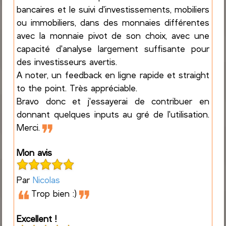
bancaires et le suivi d'investissements, mobiliers
ou immobiliers, dans des monnaies différentes
avec la monnaie pivot de son choix, avec une
capacité d'analyse largement suffisante pour
des investisseurs avertis.
A noter, un feedback en ligne rapide et straight
to the point. Très appréciable.
Bravo donc et j'essayerai de contribuer en
donnant quelques inputs au gré de l'utilisation.
❞
Merci.
Mon avis
Par
Nicolas
❝
❞
Trop bien :)
Excellent !