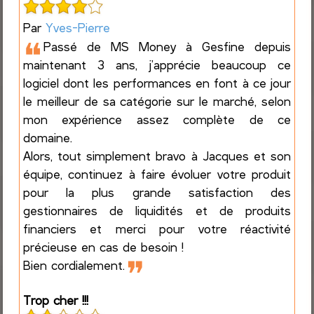
Par
Yves-Pierre
❝
Passé de MS Money à Gesfine depuis
maintenant 3 ans, j’apprécie beaucoup ce
logiciel dont les performances en font à ce jour
le meilleur de sa catégorie sur le marché, selon
mon expérience assez complète de ce
domaine.
Alors, tout simplement bravo à Jacques et son
équipe, continuez à faire évoluer votre produit
pour la plus grande satisfaction des
gestionnaires de liquidités et de produits
financiers et merci pour votre réactivité
précieuse en cas de besoin !
❞
Bien cordialement.
Trop cher !!!