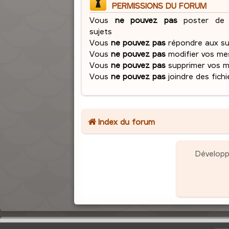
PERMISSIONS DU FORUM
Vous
ne pouvez pas
poster de 
sujets
Vous
ne pouvez pas
répondre aux su
Vous
ne pouvez pas
modifier vos me
Vous
ne pouvez pas
supprimer vos 
Vous
ne pouvez pas
joindre des fichi
Index du forum
Dévelop