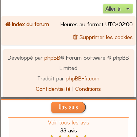
Aller à
Index du forum
Heures au format
UTC+02:00
Supprimer les cookies
Développé par
phpBB
® Forum Software © phpBB
Limited
Traduit par
phpBB-fr.com
Confidentialité
|
Conditions
Vos avis
Voir tous les avis
33 avis