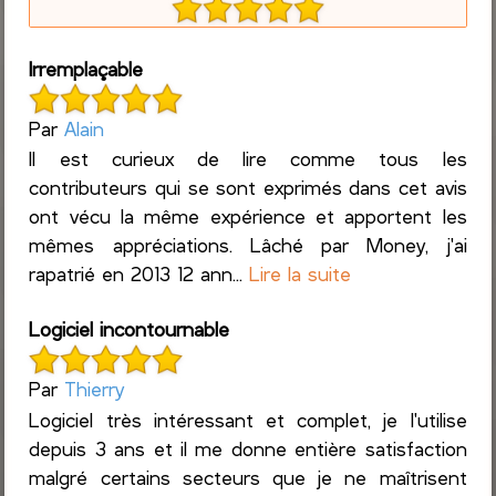
Irremplaçable
Par
Alain
Il est curieux de lire comme tous les
contributeurs qui se sont exprimés dans cet avis
ont vécu la même expérience et apportent les
mêmes appréciations. Lâché par Money, j'ai
rapatrié en 2013 12 ann...
Lire la suite
Logiciel incontournable
Par
Thierry
Logiciel très intéressant et complet, je l'utilise
depuis 3 ans et il me donne entière satisfaction
malgré certains secteurs que je ne maîtrisent