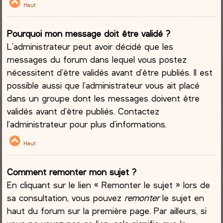
Haut
Pourquoi mon message doit être validé ?
L’administrateur peut avoir décidé que les
messages du forum dans lequel vous postez
nécessitent d’être validés avant d’être publiés. Il est
possible aussi que l’administrateur vous ait placé
dans un groupe dont les messages doivent être
validés avant d’être publiés. Contactez
l’administrateur pour plus d’informations.
Haut
Comment remonter mon sujet ?
En cliquant sur le lien « Remonter le sujet » lors de
sa consultation, vous pouvez
remonter
le sujet en
haut du forum sur la première page. Par ailleurs, si