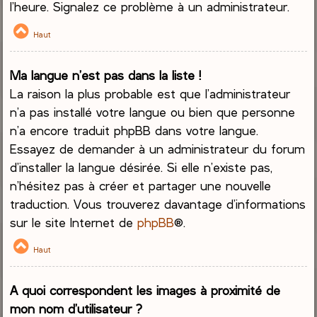
l’heure. Signalez ce problème à un administrateur.
Haut
Ma langue n’est pas dans la liste !
La raison la plus probable est que l’administrateur
n’a pas installé votre langue ou bien que personne
n’a encore traduit phpBB dans votre langue.
Essayez de demander à un administrateur du forum
d’installer la langue désirée. Si elle n’existe pas,
n’hésitez pas à créer et partager une nouvelle
traduction. Vous trouverez davantage d’informations
sur le site Internet de
phpBB
®.
Haut
A quoi correspondent les images à proximité de
mon nom d’utilisateur ?