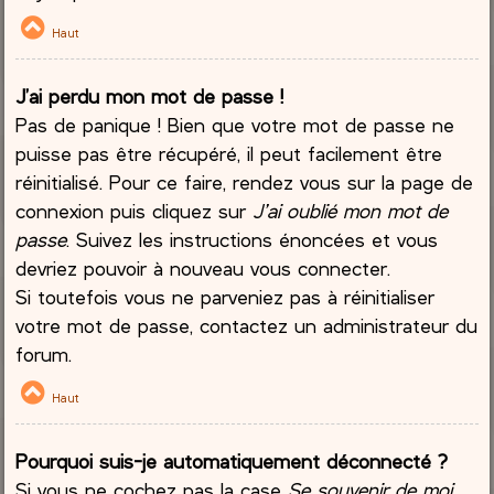
Haut
J’ai perdu mon mot de passe !
Pas de panique ! Bien que votre mot de passe ne
puisse pas être récupéré, il peut facilement être
réinitialisé. Pour ce faire, rendez vous sur la page de
connexion puis cliquez sur
J’ai oublié mon mot de
passe
. Suivez les instructions énoncées et vous
devriez pouvoir à nouveau vous connecter.
Si toutefois vous ne parveniez pas à réinitialiser
votre mot de passe, contactez un administrateur du
forum.
Haut
Pourquoi suis-je automatiquement déconnecté ?
Si vous ne cochez pas la case
Se souvenir de moi