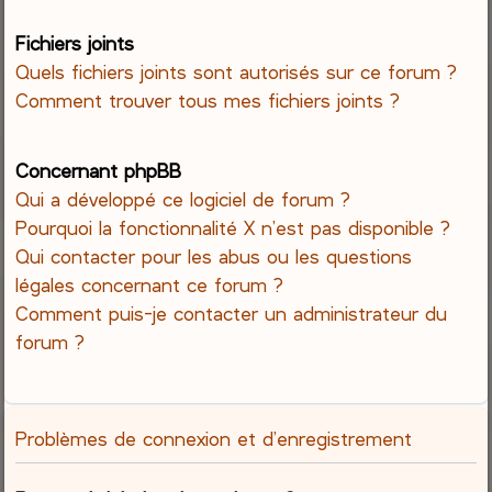
Fichiers joints
Quels fichiers joints sont autorisés sur ce forum ?
Comment trouver tous mes fichiers joints ?
Concernant phpBB
Qui a développé ce logiciel de forum ?
Pourquoi la fonctionnalité X n’est pas disponible ?
Qui contacter pour les abus ou les questions
légales concernant ce forum ?
Comment puis-je contacter un administrateur du
forum ?
Problèmes de connexion et d’enregistrement