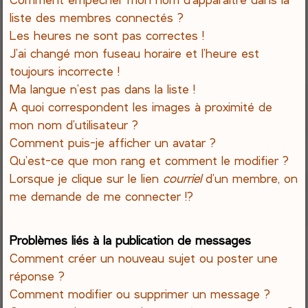
liste des membres connectés ?
Les heures ne sont pas correctes !
J’ai changé mon fuseau horaire et l’heure est
toujours incorrecte !
Ma langue n’est pas dans la liste !
A quoi correspondent les images à proximité de
mon nom d’utilisateur ?
Comment puis-je afficher un avatar ?
Qu’est-ce que mon rang et comment le modifier ?
Lorsque je clique sur le lien
courriel
d’un membre, on
me demande de me connecter !?
Problèmes liés à la publication de messages
Comment créer un nouveau sujet ou poster une
réponse ?
Comment modifier ou supprimer un message ?