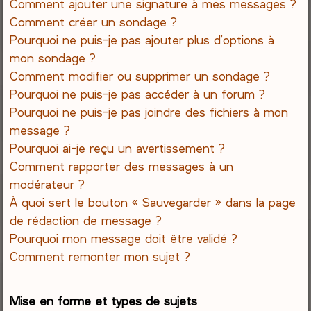
Comment ajouter une signature à mes messages ?
Comment créer un sondage ?
Pourquoi ne puis-je pas ajouter plus d’options à
mon sondage ?
Comment modifier ou supprimer un sondage ?
Pourquoi ne puis-je pas accéder à un forum ?
Pourquoi ne puis-je pas joindre des fichiers à mon
message ?
Pourquoi ai-je reçu un avertissement ?
Comment rapporter des messages à un
modérateur ?
À quoi sert le bouton « Sauvegarder » dans la page
de rédaction de message ?
Pourquoi mon message doit être validé ?
Comment remonter mon sujet ?
Mise en forme et types de sujets