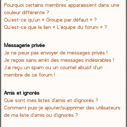
Pourquoi certains membres apparaissent dans une
couleur différente ?
Qu’est-ce qu’un « Groupe par défaut » ?
Qu’est-ce que le lien « L’équipe du forum » ?
Messagerie privée
Je ne peux pas envoyer de messages privés !
Je reçois sans arrêt des messages indésirables !
J’ai reçu un spam ou un courriel abusif d’un
membre de ce forum !
Amis et ignorés
Que sont mes listes d’amis et d’ignorés ?
Comment puis-je ajouter/supprimer des utilisateurs
de ma liste d’amis ou d’ignorés ?