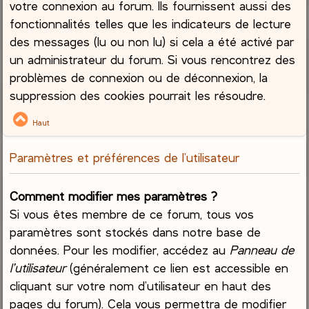
votre connexion au forum. Ils fournissent aussi des
fonctionnalités telles que les indicateurs de lecture
des messages (lu ou non lu) si cela a été activé par
un administrateur du forum. Si vous rencontrez des
problèmes de connexion ou de déconnexion, la
suppression des cookies pourrait les résoudre.
Haut
Paramètres et préférences de l’utilisateur
Comment modifier mes paramètres ?
Si vous êtes membre de ce forum, tous vos
paramètres sont stockés dans notre base de
données. Pour les modifier, accédez au
Panneau de
l’utilisateur
(généralement ce lien est accessible en
cliquant sur votre nom d’utilisateur en haut des
pages du forum). Cela vous permettra de modifier