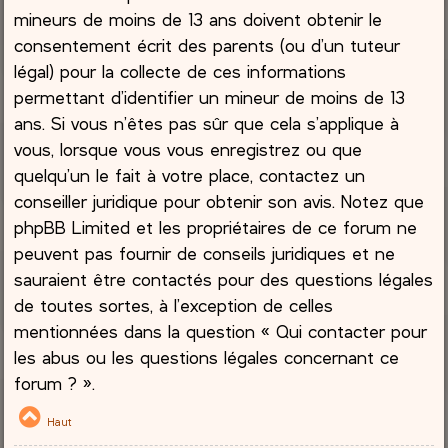
mineurs de moins de 13 ans doivent obtenir le
consentement écrit des parents (ou d’un tuteur
légal) pour la collecte de ces informations
permettant d’identifier un mineur de moins de 13
ans. Si vous n’êtes pas sûr que cela s’applique à
vous, lorsque vous vous enregistrez ou que
quelqu’un le fait à votre place, contactez un
conseiller juridique pour obtenir son avis. Notez que
phpBB Limited et les propriétaires de ce forum ne
peuvent pas fournir de conseils juridiques et ne
sauraient être contactés pour des questions légales
de toutes sortes, à l’exception de celles
mentionnées dans la question « Qui contacter pour
les abus ou les questions légales concernant ce
forum ? ».
Haut