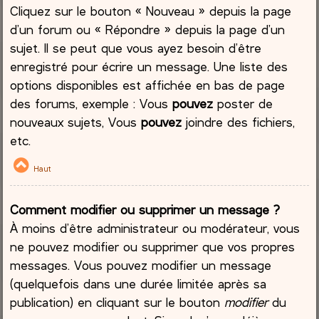
Cliquez sur le bouton « Nouveau » depuis la page
d’un forum ou « Répondre » depuis la page d’un
sujet. Il se peut que vous ayez besoin d’être
enregistré pour écrire un message. Une liste des
options disponibles est affichée en bas de page
des forums, exemple : Vous
pouvez
poster de
nouveaux sujets, Vous
pouvez
joindre des fichiers,
etc.
Haut
Comment modifier ou supprimer un message ?
À moins d’être administrateur ou modérateur, vous
ne pouvez modifier ou supprimer que vos propres
messages. Vous pouvez modifier un message
(quelquefois dans une durée limitée après sa
publication) en cliquant sur le bouton
modifier
du