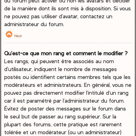
du forum peut activer ou non les avatars et décider
de la manière dont ils sont mis à disposition. Si vous
ne pouvez pas utiliser d’avatar, contactez un
administrateur du forum.
Haut
Qu’est-ce que mon rang et comment le modifier ?
Les rangs, qui peuvent être associés au nom
d’utilisateur, indiquent le nombre de messages
postés ou identifient certains membres tels que les
modérateurs et administrateurs. En général, vous ne
pouvez pas directement modifier l’intitulé d’un rang
car il est paramétré par l’administrateur du forum.
Évitez de poster des messages sur le forum dans
le seul but de passer au rang supérieur. Sur la
plupart des forums, cette pratique est rarement
tolérée et un modérateur (ou un administrateur)