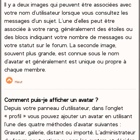
Il y a deux images qui peuvent être associées avec
votre nom d’utilisateur lorsque vous consultez les
messages d’un sujet. L’une d’elles peut être
associée à votre rang, généralement des étoiles ou
des blocs indiquant votre nombre de messages ou
votre statut sur le forum. La seconde image,
souvent plus grande, est connue sous le nom
d’avatar et généralement est unique ou propre à
chaque membre.
Haut
Comment puis-je afficher un avatar ?
Depuis votre panneau d’utilisateur, dans l’onglet
« profil » vous pouvez ajouter un avatar en utilisant
l’une des quatre méthodes d’avatar suivantes :
Gravatar, galerie, distant ou importé. L’administrateur