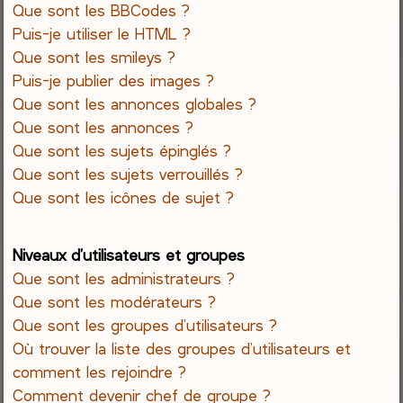
Que sont les BBCodes ?
Puis-je utiliser le HTML ?
Que sont les smileys ?
Puis-je publier des images ?
Que sont les annonces globales ?
Que sont les annonces ?
Que sont les sujets épinglés ?
Que sont les sujets verrouillés ?
Que sont les icônes de sujet ?
Niveaux d’utilisateurs et groupes
Que sont les administrateurs ?
Que sont les modérateurs ?
Que sont les groupes d’utilisateurs ?
Où trouver la liste des groupes d’utilisateurs et
comment les rejoindre ?
Comment devenir chef de groupe ?