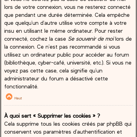
lors de votre connexion, vous ne resterez connecté
que pendant une durée déterminée. Cela empêche
que quelqu’un d’autre utilise votre compte à votre
insu en utilisant le même ordinateur. Pour rester
connecté, cochez la case
Se souvenir de moi
lors de
la connexion. Ce n’est pas recommandé si vous
utilisez un ordinateur public pour accéder au forum
(bibliothèque, cyber-café, université, etc.). Si vous ne
voyez pas cette case, cela signifie qu’un
administrateur du forum a désactivé cette
fonctionnalité.
Haut
À quoi sert « Supprimer les cookies » ?
Cela supprime tous les cookies créés par phpBB qui
conservent vos paramètres d’authentification et