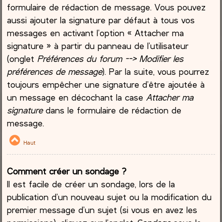
formulaire de rédaction de message. Vous pouvez
aussi ajouter la signature par défaut à tous vos
messages en activant l’option « Attacher ma
signature » à partir du panneau de l’utilisateur
(onglet
Préférences du forum --> Modifier les
préférences de message
). Par la suite, vous pourrez
toujours empêcher une signature d’être ajoutée à
un message en décochant la case
Attacher ma
signature
dans le formulaire de rédaction de
message.
Haut
Comment créer un sondage ?
Il est facile de créer un sondage, lors de la
publication d’un nouveau sujet ou la modification du
premier message d’un sujet (si vous en avez les