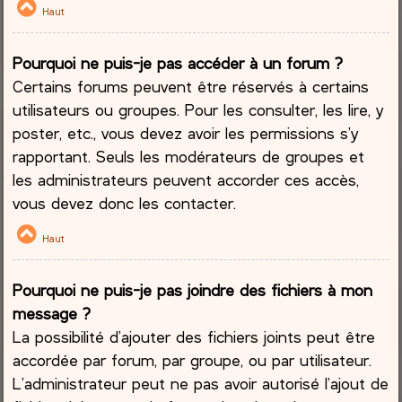
Haut
Pourquoi ne puis-je pas accéder à un forum ?
Certains forums peuvent être réservés à certains
utilisateurs ou groupes. Pour les consulter, les lire, y
poster, etc., vous devez avoir les permissions s’y
rapportant. Seuls les modérateurs de groupes et
les administrateurs peuvent accorder ces accès,
vous devez donc les contacter.
Haut
Pourquoi ne puis-je pas joindre des fichiers à mon
message ?
La possibilité d’ajouter des fichiers joints peut être
accordée par forum, par groupe, ou par utilisateur.
L’administrateur peut ne pas avoir autorisé l’ajout de