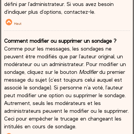
défini par l’administrateur. Si vous avez besoin
d’indiquer plus d’options, contactez-le.
Haut
Comment modifier ou supprimer un sondage ?
Comme pour les messages, les sondages ne
peuvent être modifiés que par l’auteur original, un
modérateur ou un administrateur. Pour modifier un
sondage, cliquez sur le bouton
Modifier
du premier
message du sujet (c’est toujours celui auquel est
associé le sondage). Si personne n’a voté, l’auteur
peut modifier une option ou supprimer le sondage.
Autrement, seuls les modérateurs et les
administrateurs peuvent le modifier ou le supprimer.
Ceci pour empêcher le trucage en changeant les
intitulés en cours de sondage.