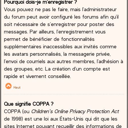
Pourquoi dois-je m’enregistrer ?
Vous pouvez ne pas le faire, mais l’administrateur
du forum peut avoir configuré les forums afin qu’il
soit nécessaire de s’enregistrer pour poster des
messages. Par ailleurs, l’enregistrement vous
permet de bénéficier de fonctionnalités
supplémentaires inaccessibles aux invités comme
les avatars personnalisés, la messagerie privée,
l’envoi de courriels aux autres membres, l’adhésion à
des groupes, etc. La création d’un compte est
rapide et vivement conseillée.
Haut
Que signifie COPPA ?
COPPA (ou
Children’s Online Privacy Protection Act
de 1998) est une loi aux États-Unis qui dit que les
sites Internet pouvant recueillir des informations de