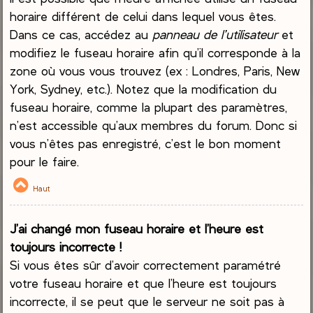
horaire différent de celui dans lequel vous êtes.
Dans ce cas, accédez au
panneau de l’utilisateur
et
modifiez le fuseau horaire afin qu’il corresponde à la
zone où vous vous trouvez (ex : Londres, Paris, New
York, Sydney, etc.). Notez que la modification du
fuseau horaire, comme la plupart des paramètres,
n’est accessible qu’aux membres du forum. Donc si
vous n’êtes pas enregistré, c’est le bon moment
pour le faire.
Haut
J’ai changé mon fuseau horaire et l’heure est
toujours incorrecte !
Si vous êtes sûr d’avoir correctement paramétré
votre fuseau horaire et que l’heure est toujours
incorrecte, il se peut que le serveur ne soit pas à