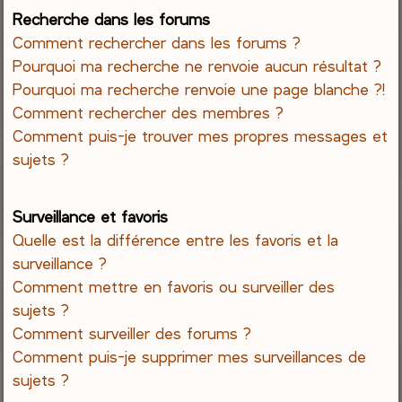
Recherche dans les forums
Comment rechercher dans les forums ?
Pourquoi ma recherche ne renvoie aucun résultat ?
Pourquoi ma recherche renvoie une page blanche ?!
Comment rechercher des membres ?
Comment puis-je trouver mes propres messages et
sujets ?
Surveillance et favoris
Quelle est la différence entre les favoris et la
surveillance ?
Comment mettre en favoris ou surveiller des
sujets ?
Comment surveiller des forums ?
Comment puis-je supprimer mes surveillances de
sujets ?