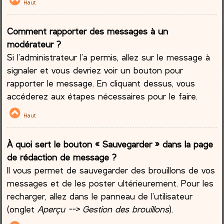
Haut
Comment rapporter des messages à un
modérateur ?
Si l’administrateur l’a permis, allez sur le message à
signaler et vous devriez voir un bouton pour
rapporter le message. En cliquant dessus, vous
accéderez aux étapes nécessaires pour le faire.
Haut
À quoi sert le bouton « Sauvegarder » dans la page
de rédaction de message ?
Il vous permet de sauvegarder des brouillons de vos
messages et de les poster ultérieurement. Pour les
recharger, allez dans le panneau de l’utilisateur
(onglet
Aperçu --> Gestion des brouillons
).