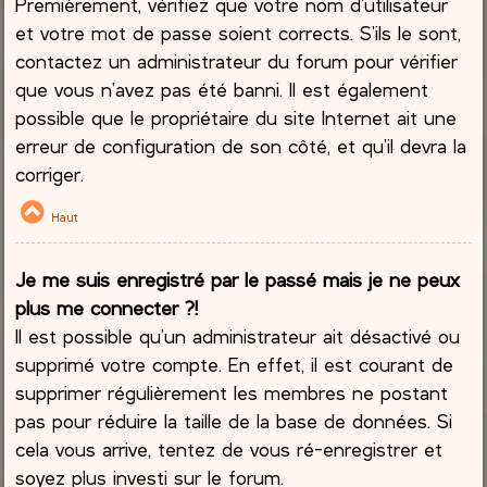
Premièrement, vérifiez que votre nom d’utilisateur
et votre mot de passe soient corrects. S’ils le sont,
contactez un administrateur du forum pour vérifier
que vous n’avez pas été banni. Il est également
possible que le propriétaire du site Internet ait une
erreur de configuration de son côté, et qu’il devra la
corriger.
Haut
Je me suis enregistré par le passé mais je ne peux
plus me connecter ?!
Il est possible qu’un administrateur ait désactivé ou
supprimé votre compte. En effet, il est courant de
supprimer régulièrement les membres ne postant
pas pour réduire la taille de la base de données. Si
cela vous arrive, tentez de vous ré-enregistrer et
soyez plus investi sur le forum.