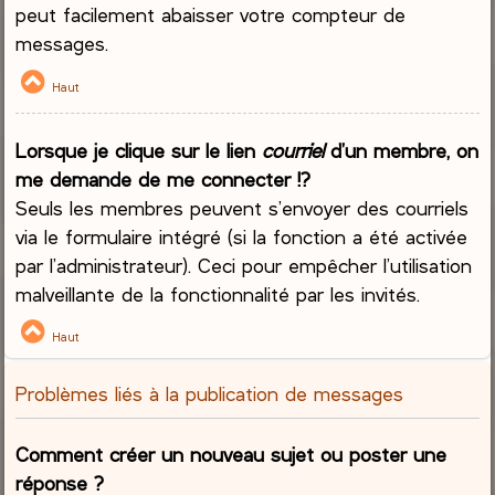
peut facilement abaisser votre compteur de
messages.
Haut
Lorsque je clique sur le lien
courriel
d’un membre, on
me demande de me connecter !?
Seuls les membres peuvent s’envoyer des courriels
via le formulaire intégré (si la fonction a été activée
par l’administrateur). Ceci pour empêcher l’utilisation
malveillante de la fonctionnalité par les invités.
Haut
Problèmes liés à la publication de messages
Comment créer un nouveau sujet ou poster une
réponse ?