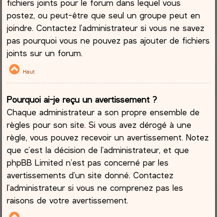
fichiers joints pour le forum dans lequel vous
postez, ou peut-être que seul un groupe peut en
joindre. Contactez l’administrateur si vous ne savez
pas pourquoi vous ne pouvez pas ajouter de fichiers
joints sur un forum.
Haut
Pourquoi ai-je reçu un avertissement ?
Chaque administrateur a son propre ensemble de
règles pour son site. Si vous avez dérogé à une
règle, vous pouvez recevoir un avertissement. Notez
que c’est la décision de l’administrateur, et que
phpBB Limited n’est pas concerné par les
avertissements d’un site donné. Contactez
l’administrateur si vous ne comprenez pas les
raisons de votre avertissement.