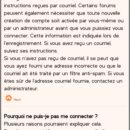
instructions reçues par courriel. Certains forums
peuvent également nécessiter que toute nouvelle
création de compte soit activée par vous-même ou
par un administrateur avant que vous puissiez vous
connecter. Cette information est indiquée lors de
l’enregistrement. Si vous avez reçu un courriel,
suivez ses instructions.
Si vous n’avez pas reçu de courriel, il se peut que
vous ayez fourni une adresse incorrecte ou que le
courriel ait été traité par un filtre anti-spam. Si vous
êtes sûr de l’adresse courriel fournie, contactez un
administrateur.
Haut
Pourquoi ne puis-je pas me connecter ?
Plusieurs raisons pourraient expliquer cela.