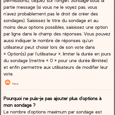
permissions), cliquez sur l’onglet
Sondage
sous la
partie message (si vous ne le voyez pas, vous
n’avez probablement pas le droit de créer des
sondages). Saisissez le titre du sondage et au
moins deux options possibles, saisissez une option
par ligne dans le champ des réponses. Vous pouvez
aussi indiquer le nombre de réponses qu’un
utilisateur peut choisir lors de son vote dans
« Option(s) par l’utilisateur », limiter la durée en jours
du sondage (mettre « 0 » pour une durée illimitée)
et enfin permettre aux utilisateurs de modifier leur
vote.
Haut
Pourquoi ne puis-je pas ajouter plus d’options à
mon sondage ?
Le nombre d’options maximum par sondage est