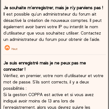
Je souhaite m’enregistrer, mais je n’y parviens pas !
Il est possible qu’un administrateur du forum ait
désactivé la création de nouveaux comptes. Il peut
également avoir banni votre IP ou interdit le nom
d’utilisateur que vous souhaitez utiliser. Contactez
un administrateur du forum pour obtenir de l’aide.
Haut
Je suis enregistré mais je ne peux pas me
connecter !
Vérifiez, en premier, votre nom d’utilisateur et votre
mot de passe. S’ils sont corrects, il y a deux
possibilités :
Si la gestion COPPA est active et si vous avez
indiqué avoir moins de 13 ans lors de
l’enregistrement, alors vous devrez suivre les