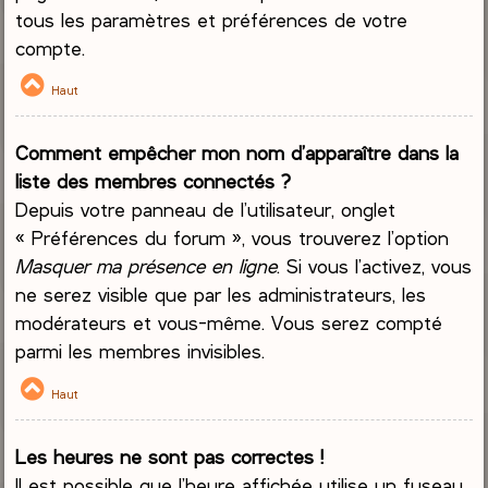
tous les paramètres et préférences de votre
compte.
Haut
Comment empêcher mon nom d’apparaître dans la
liste des membres connectés ?
Depuis votre panneau de l’utilisateur, onglet
« Préférences du forum », vous trouverez l’option
Masquer ma présence en ligne
. Si vous l’activez, vous
ne serez visible que par les administrateurs, les
modérateurs et vous-même. Vous serez compté
parmi les membres invisibles.
Haut
Les heures ne sont pas correctes !
Il est possible que l’heure affichée utilise un fuseau