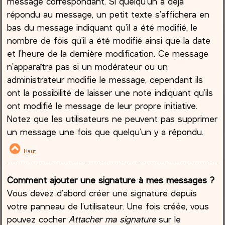
message correspondant. Si quelqu’un a déjà
répondu au message, un petit texte s’affichera en
bas du message indiquant qu’il a été modifié, le
nombre de fois qu’il a été modifié ainsi que la date
et l’heure de la dernière modification. Ce message
n’apparaîtra pas si un modérateur ou un
administrateur modifie le message, cependant ils
ont la possibilité de laisser une note indiquant qu’ils
ont modifié le message de leur propre initiative.
Notez que les utilisateurs ne peuvent pas supprimer
un message une fois que quelqu’un y a répondu.
Haut
Comment ajouter une signature à mes messages ?
Vous devez d’abord créer une signature depuis
votre panneau de l’utilisateur. Une fois créée, vous
pouvez cocher
Attacher ma signature
sur le