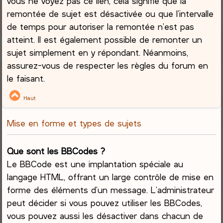
vous ne voyez pas ce lien, cela signifie que la
remontée de sujet est désactivée ou que l’intervalle
de temps pour autoriser la remontée n’est pas
atteint. Il est également possible de remonter un
sujet simplement en y répondant. Néanmoins,
assurez-vous de respecter les règles du forum en
le faisant.
Haut
Mise en forme et types de sujets
Que sont les BBCodes ?
Le BBCode est une implantation spéciale au
langage HTML, offrant un large contrôle de mise en
forme des éléments d’un message. L’administrateur
peut décider si vous pouvez utiliser les BBCodes,
vous pouvez aussi les désactiver dans chacun de