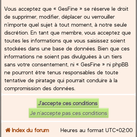
Vous acceptez que « GesFine » se réserve le droit
de supprimer, modifier, déplacer ou verrouiller
n’importe quel sujet à tout moment, à notre seule
discrétion. En tant que membre, vous acceptez que
toutes les informations que vous saisissez soient
stockées dans une base de données. Bien que ces
informations ne soient pas divulguées à un tiers
sans votre consentement, ni « GesFine » ni phpBB
ne pourront être tenus responsables de toute
tentative de piratage qui pourrait conduire à la
compromission des données.
Index du forum
Heures au format
UTC+02:00