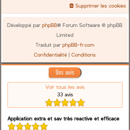
Supprimer les cookies
Développé par
phpBB
® Forum Software © phpBB
Limited
Traduit par
phpBB-fr.com
Confidentialité
|
Conditions
Vos avis
Voir tous les avis
33 avis
Application extra et sav très reactive et efficace