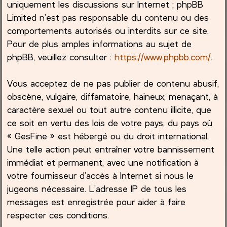
uniquement les discussions sur Internet ; phpBB
Limited n’est pas responsable du contenu ou des
comportements autorisés ou interdits sur ce site.
Pour de plus amples informations au sujet de
phpBB, veuillez consulter :
https://www.phpbb.com/
.
Vous acceptez de ne pas publier de contenu abusif,
obscène, vulgaire, diffamatoire, haineux, menaçant, à
caractère sexuel ou tout autre contenu illicite, que
ce soit en vertu des lois de votre pays, du pays où
« GesFine » est hébergé ou du droit international.
Une telle action peut entraîner votre bannissement
immédiat et permanent, avec une notification à
votre fournisseur d’accès à Internet si nous le
jugeons nécessaire. L’adresse IP de tous les
messages est enregistrée pour aider à faire
respecter ces conditions.