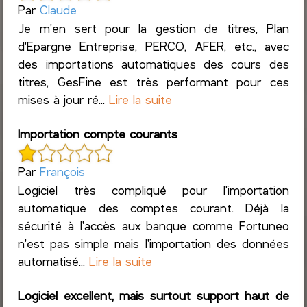
Par
Claude
Je m'en sert pour la gestion de titres, Plan
d'Epargne Entreprise, PERCO, AFER, etc., avec
des importations automatiques des cours des
titres, GesFine est très performant pour ces
mises à jour ré...
Lire la suite
Importation compte courants
Par
François
Logiciel très compliqué pour l'importation
automatique des comptes courant. Déjà la
sécurité à l'accès aux banque comme Fortuneo
n'est pas simple mais l'importation des données
automatisé...
Lire la suite
Logiciel excellent, mais surtout support haut de