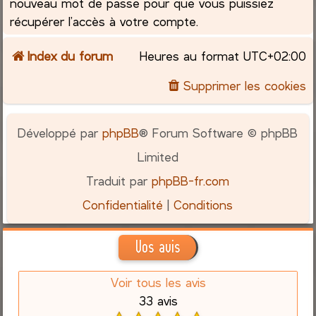
nouveau mot de passe pour que vous puissiez
récupérer l’accès à votre compte.
Index du forum
Heures au format
UTC+02:00
Supprimer les cookies
Développé par
phpBB
® Forum Software © phpBB
Limited
Traduit par
phpBB-fr.com
Confidentialité
|
Conditions
Vos avis
Voir tous les avis
33 avis