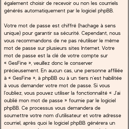
également choisir de recevoir ou non les courriels
générés automatiquement par le logiciel phpBB.
Votre mot de passe est chiffré (hachage à sens
unique) pour garantir sa sécurité. Cependant, nous
vous recommandons de ne pas réutiliser le même
mot de passe sur plusieurs sites Internet. Votre
mot de passe est la clé de votre compte sur
« GesFine », veuillez donc le conserver
précieusement. En aucun cas, une personne affiliée
à « GesFine », à phpBB ou à un tiers n’est habilitée
à vous demander votre mot de passe. Si vous
l’oubliez, vous pouvez utiliser la fonctionnalité « J’ai
oublié mon mot de passe » fournie par le logiciel
phpBB. Ce processus vous demandera de
soumettre votre nom d’utilisateur et votre adresse
courriel, après quoi le logiciel phpBB générera un