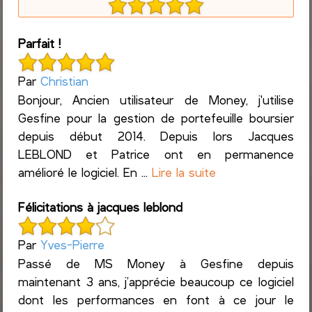
Parfait !
Par
Christian
Bonjour, Ancien utilisateur de Money, j'utilise
Gesfine pour la gestion de portefeuille boursier
depuis début 2014. Depuis lors Jacques
LEBLOND et Patrice ont en permanence
amélioré le logiciel. En ...
Lire la suite
Félicitations à jacques leblond
Par
Yves-Pierre
Passé de MS Money à Gesfine depuis
maintenant 3 ans, j’apprécie beaucoup ce logiciel
dont les performances en font à ce jour le