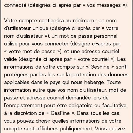
connecté (désignés ci-après par « vos messages »).
Votre compte contiendra au minimum : un nom
d’utilisateur unique (désigné ci-après par « votre
nom d’utilisateur »), un mot de passe personnel
utilisé pour vous connecter (désigné ci-après par
« votre mot de passe »), et une adresse courriel
valide (désignée ci-après par « votre courriel »). Les
informations de votre compte sur « GesFine » sont
protégées par les lois sur la protection des données
applicables dans le pays qui nous héberge. Toute
information autre que vos nom d’utilisateur, mot de
passe et adresse courriel demandée lors de
l’enregistrement peut être obligatoire ou facultative,
à la discrétion de « GesFine ». Dans tous les cas,
vous pouvez choisir quelles informations de votre
compte sont affichées publiquement. Vous pouvez