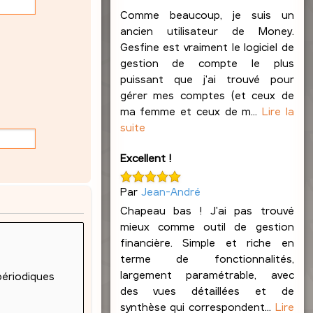
Comme beaucoup, je suis un
ancien utilisateur de Money.
Gesfine est vraiment le logiciel de
gestion de compte le plus
puissant que j'ai trouvé pour
gérer mes comptes (et ceux de
ma femme et ceux de m...
Lire la
suite
Excellent !
Par
Jean-André
Chapeau bas ! J'ai pas trouvé
mieux comme outil de gestion
financière. Simple et riche en
terme de fonctionnalités,
largement paramétrable, avec
des vues détaillées et de
synthèse qui correspondent...
Lire