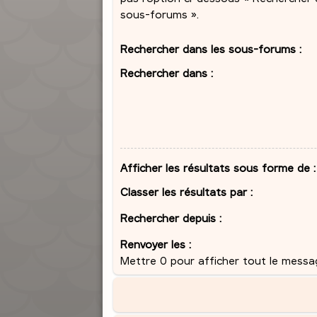
sous-forums ».
Rechercher dans les sous-forums :
Rechercher dans :
Afficher les résultats sous forme de :
Classer les résultats par :
Rechercher depuis :
Renvoyer les :
Mettre 0 pour afficher tout le messa