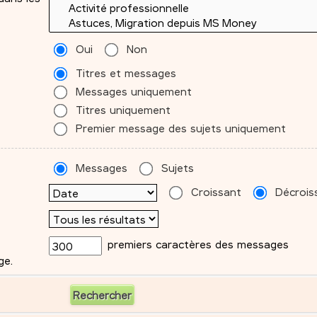
Oui
Non
Titres et messages
Messages uniquement
Titres uniquement
Premier message des sujets uniquement
Messages
Sujets
Croissant
Décrois
premiers caractères des messages
ge.