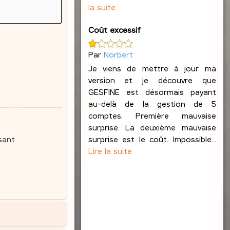
la suite
Coût excessif
Par
Norbert
Je viens de mettre à jour ma
version et je découvre que
GESFINE est désormais payant
au-delà de la gestion de 5
comptes. Première mauvaise
surprise. La deuxième mauvaise
surprise est le coût. Impossible...
sant
Lire la suite