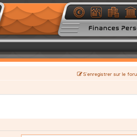
S’enregistrer sur le for