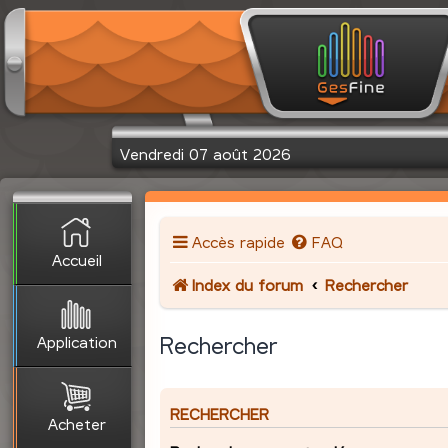
Vendredi 07 août 2026
Accès rapide
FAQ
Accueil
Index du forum
Rechercher
Application
Rechercher
RECHERCHER
Acheter