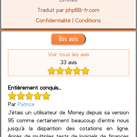
Traduit par
phpBB-fr.com
Confidentialité
|
Conditions
Vos avis
Voir tous les avis
33 avis
Entièrement conquis...
Par
Patrice
J'étais un utilisateur de Money depuis sa version
95 comme certainement beaucoup d'entre nous
jusqu'à la disparition des cotations en ligne.
Après de multiples tests de logiciels de finances