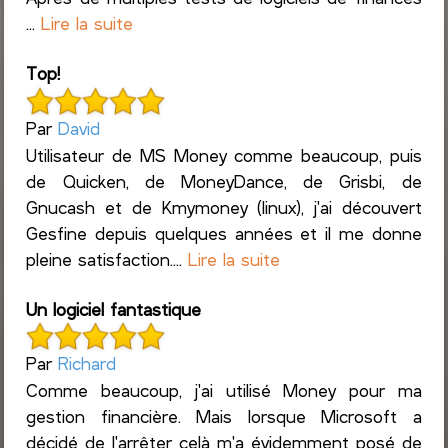
...
Lire la suite
Top!
Par
David
Utilisateur de MS Money comme beaucoup, puis
de Quicken, de MoneyDance, de Grisbi, de
Gnucash et de Kmymoney (linux), j'ai découvert
Gesfine depuis quelques années et il me donne
pleine satisfaction....
Lire la suite
Un logiciel fantastique
Par
Richard
Comme beaucoup, j'ai utilisé Money pour ma
gestion financière. Mais lorsque Microsoft a
décidé de l'arrêter celà m'a évidemment posé de