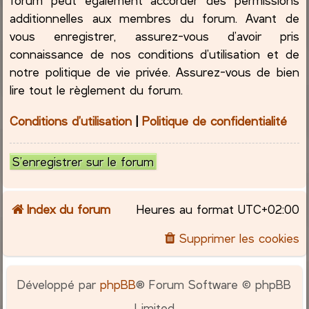
additionnelles aux membres du forum. Avant de
vous enregistrer, assurez-vous d’avoir pris
connaissance de nos conditions d’utilisation et de
notre politique de vie privée. Assurez-vous de bien
lire tout le règlement du forum.
Conditions d’utilisation
|
Politique de confidentialité
S’enregistrer sur le forum
Index du forum
Heures au format
UTC+02:00
Supprimer les cookies
Développé par
phpBB
® Forum Software © phpBB
Limited