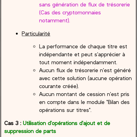
sans génération de flux de trésorerie
(Cas des cryptomonnaies
notamment).
Particularité
La performance de chaque titre est
indépendante et peut s'apprécier à
tout moment indépendamment.
Aucun flux de trésorerie n'est généré
avec cette solution (aucune opération
courante créée).
Aucun montant de cession n'est pris
en compte dans le module "Bilan des
opérations sur titres".
Cas 3 :
Utilisation d'opérations d'ajout et de
suppression de parts