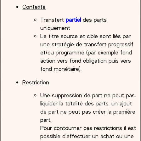
Contexte
Transfert
partiel
des parts
uniquement
Le titre source et cible sont liés par
une stratégie de transfert progressif
et/ou programmé (par exemple fond
action vers fond obligation puis vers
fond monétaire).
Restriction
Une suppression de part ne peut pas
liquider la totalité des parts, un ajout
de part ne peut pas créer la première
part.
Pour contourner ces restrictions il est
possible d'effectuer un achat ou une