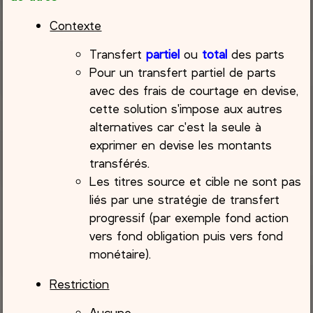
Contexte
Transfert
partiel
ou
total
des parts
Pour un transfert partiel de parts
avec des frais de courtage en devise,
cette solution s'impose aux autres
alternatives car c'est la seule à
exprimer en devise les montants
transférés.
Les titres source et cible ne sont pas
liés par une stratégie de transfert
progressif (par exemple fond action
vers fond obligation puis vers fond
monétaire).
Restriction
Aucune