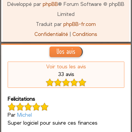
Développé par
phpBB
® Forum Software © phpBB
Limited
Traduit par
phpBB-fr.com
Confidentialité
|
Conditions
Vos avis
Voir tous les avis
33 avis
Felicitations
Par
Michel
Super logiciel pour suivre ces finances