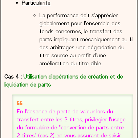
Particularité
La performance doit s'apprécier
globalement pour l'ensemble des
fonds concernés, le transfert des
parts impliquant mécaniquement au fil
des arbitrages une dégradation du
titre source au profit d'une
amélioration du titre cible.
Cas 4 :
Utilisation d'opérations de création et de
liquidation de parts
En l'absence de perte de valeur lors du
transfert entre les 2 titres, privilégier l'usage
du formulaire de "convertion de parts entre
2 titres" (cas 2) en vous assurant de saisir