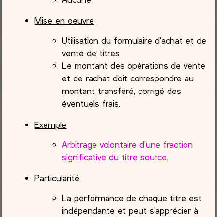
Mise en oeuvre
Utilisation du formulaire d'achat et de
vente de titres
Le montant des opérations de vente
et de rachat doit correspondre au
montant transféré, corrigé des
éventuels frais.
Exemple
Arbitrage volontaire d'une fraction
significative du titre source.
Particularité
La performance de chaque titre est
indépendante et peut s'apprécier à