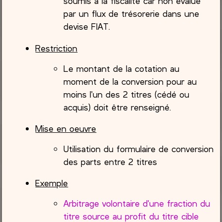
soumis à la fiscalité car non évalué
par un flux de trésorerie dans une
devise FIAT.
Restriction
Le montant de la cotation au
moment de la conversion pour au
moins l'un des 2 titres (cédé ou
acquis) doit être renseigné.
Mise en oeuvre
Utilisation du formulaire de conversion
des parts entre 2 titres
Exemple
Arbitrage volontaire d'une fraction du
titre source au profit du titre cible