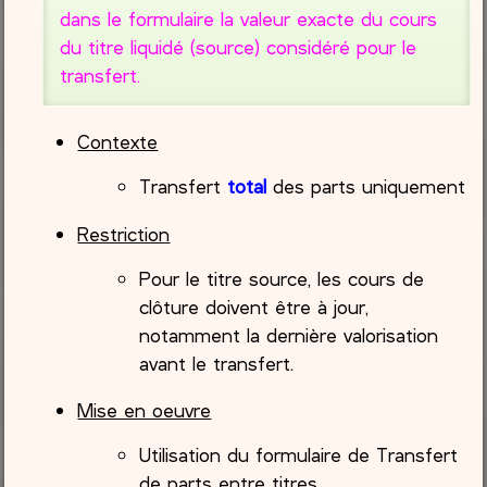
dans le formulaire la valeur exacte du cours
du titre liquidé (source) considéré pour le
transfert.
Contexte
Transfert
total
des parts uniquement
Restriction
Pour le titre source, les cours de
clôture doivent être à jour,
notamment la dernière valorisation
avant le transfert.
Mise en oeuvre
Utilisation du formulaire de Transfert
de parts entre titres