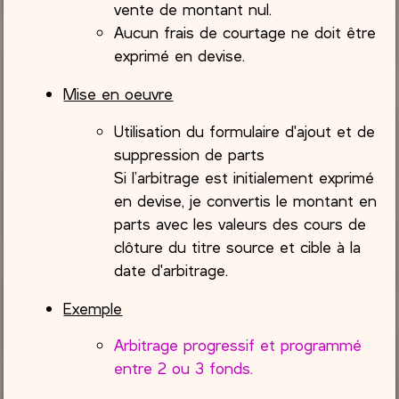
vente de montant nul.
Aucun frais de courtage ne doit être
exprimé en devise.
Mise en oeuvre
Utilisation du formulaire d'ajout et de
suppression de parts
Si l’arbitrage est initialement exprimé
en devise, je convertis le montant en
parts avec les valeurs des cours de
clôture du titre source et cible à la
date d'arbitrage.
Exemple
Arbitrage progressif et programmé
entre 2 ou 3 fonds.