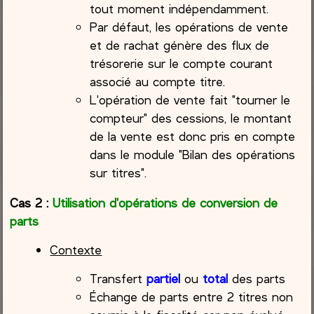
tout moment indépendamment.
Par défaut, les opérations de vente
et de rachat génère des flux de
trésorerie sur le compte courant
associé au compte titre.
L'opération de vente fait "tourner le
compteur" des cessions, le montant
de la vente est donc pris en compte
dans le module "Bilan des opérations
sur titres".
Cas 2 :
Utilisation d'opérations de conversion de
parts
Contexte
Transfert
partiel
ou
total
des parts
Échange de parts entre 2 titres non