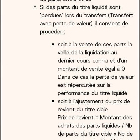
Si des parts du titre liquidé sont
"perdues" lors du transfert (Transfert
avec perte de valeur), il convient de
procéder :
soit à la vente de ces parts la
veille de la liquidation au
dernier cours connu et d'un
montant de vente égal à 0
Dans ce cas la perte de valeur
est répercutée sur la
performance du titre liquidé
soit à l'ajustement du prix de
revient du titre cible
Prix de revient = Montant des
achats des parts liquidés / Nb
de parts du titre cible x Nb de