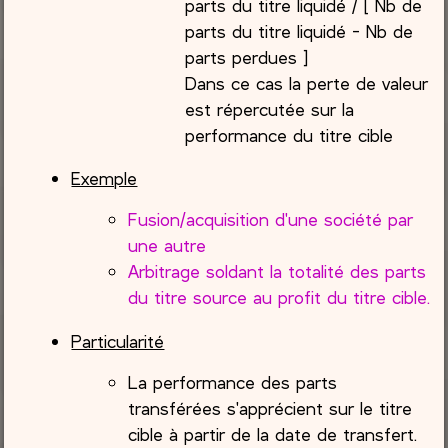
parts du titre liquidé / [ Nb de
parts du titre liquidé - Nb de
parts perdues ]
Dans ce cas la perte de valeur
est répercutée sur la
performance du titre cible
Exemple
Fusion/acquisition d'une société par
une autre
Arbitrage soldant la totalité des parts
du titre source au profit du titre cible.
Particularité
La performance des parts
transférées s'apprécient sur le titre
cible à partir de la date de transfert.