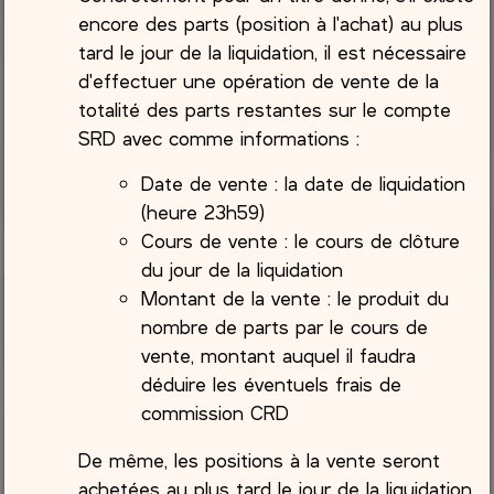
encore des parts (position à l'achat) au plus
tard le jour de la liquidation, il est nécessaire
d'effectuer une opération de vente de la
totalité des parts restantes sur le compte
SRD avec comme informations :
Date de vente : la date de liquidation
(heure 23h59)
Cours de vente : le cours de clôture
du jour de la liquidation
Montant de la vente : le produit du
nombre de parts par le cours de
vente, montant auquel il faudra
déduire les éventuels frais de
commission CRD
De même, les positions à la vente seront
achetées au plus tard le jour de la liquidation