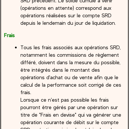
SRD précédent. Le solde cumulé à venir
(opérations en attente) correspond aux
opérations réalisées sur le compte SRD
depuis le lendemain du jour de liquidation.
Frais
Tous les frais associés aux opérations SRD,
notamment les commissions de règlement
différé, doivent dans la mesure du possible,
être intégrés dans le montant des
opérations d'achat ou de vente afin que le
calcul de la performance soit corrigé de ces
frais.
Lorsque ce n'est pas possible les frais
pourront être gérés par une opération sur
titre de "Frais en devise" qui va générer une
opération courante de débit sur le compte