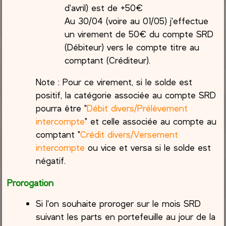
d'avril) est de +50€
Au 30/04 (voire au 01/05) j'effectue
un virement de 50€ du compte SRD
(Débiteur) vers le compte titre au
comptant (Créditeur).
Note : Pour ce virement, si le solde est
positif, la catégorie associée au compte SRD
pourra être "
Débit divers/Prélèvement
intercompte
" et celle associée au compte au
comptant "
Crédit divers/Versement
intercompte
ou vice et versa si le solde est
négatif.
Prorogation
Si l'on souhaite proroger sur le mois SRD
suivant les parts en portefeuille au jour de la