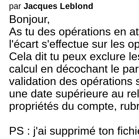
par
Jacques Leblond
Bonjour,
As tu des opérations en at
l'écart s'effectue sur les 
Cela dit tu peux exclure le
calcul en décochant le pa
validation des opérations 
une date supérieure au re
propriétés du compte, rub
PS : j'ai supprimé ton fich