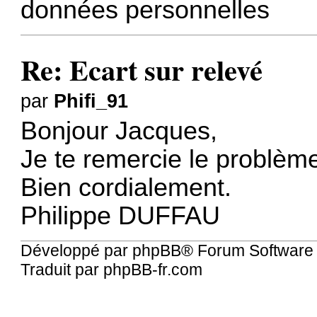
données personnelles
Re: Ecart sur relevé
par
Phifi_91
Bonjour Jacques,
Je te remercie le problèm
Bien cordialement.
Philippe DUFFAU
Développé par
phpBB
® Forum Software
Traduit par
phpBB-fr.com