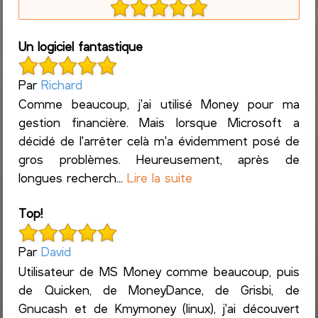
Un logiciel fantastique
Par
Richard
Comme beaucoup, j'ai utilisé Money pour ma
gestion financière. Mais lorsque Microsoft a
décidé de l'arrêter celà m'a évidemment posé de
gros problèmes. Heureusement, après de
longues recherch...
Lire la suite
Top!
Par
David
Utilisateur de MS Money comme beaucoup, puis
de Quicken, de MoneyDance, de Grisbi, de
Gnucash et de Kmymoney (linux), j'ai découvert