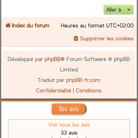
Aller à
Index du forum
Heures au format
UTC+02:00
Supprimer les cookies
Développé par
phpBB
® Forum Software © phpBB
Limited
Traduit par
phpBB-fr.com
Confidentialité
|
Conditions
Vos avis
Voir tous les avis
33 avis