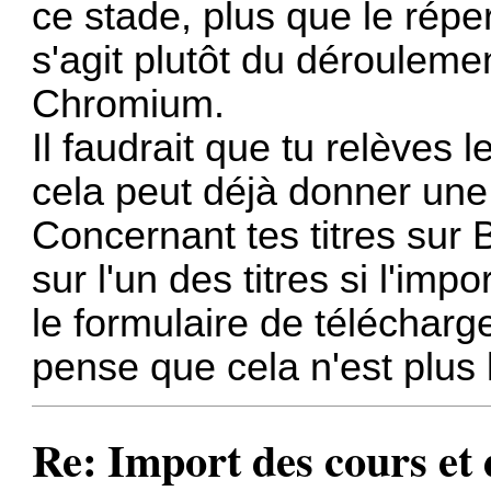
ce stade, plus que le réper
s'agit plutôt du dérouleme
Chromium.
Il faudrait que tu relèves 
cela peut déjà donner une 
Concernant tes titres su
sur l'un des titres si l'imp
le formulaire de téléchar
pense que cela n'est plus 
Re: Import des cours et