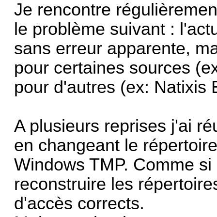
Je rencontre régulièreme
le problème suivant : l'ac
sans erreur apparente, mai
pour certaines sources (e
pour d'autres (ex: Natixis 
A plusieurs reprises j'ai r
en changeant le répertoire l
Windows TMP. Comme si ça
reconstruire les répertoire
d'accès corrects.