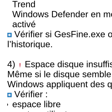
Trend
Windows Defender en mod
activé
Vérifier si GesFine.exe
l’historique.
4)
Espace disque insuffisa
Même si le disque semble
Windows appliquent des q
Vérifier :
espace libre