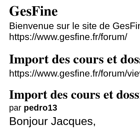
GesFine
Bienvenue sur le site de GesFi
https://www.gesfine.fr/forum/
Import des cours et do
https://www.gesfine.fr/forum/v
Import des cours et dos
par
pedro13
Bonjour Jacques,