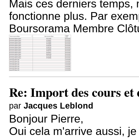
Mais ces derniers temps,
fonctionne plus. Par exemp
Boursorama Membre Clôtur
Re: Import des cours et
par
Jacques Leblond
Bonjour Pierre,
Oui cela m'arrive aussi, je