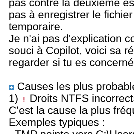
pas contre la deuxième est
pas à enregistrer le fichi
temporaire.
Je n'ai pas d'explication 
souci à Copilot, voici sa 
regarder si tu es concerné
Causes les plus probabl
1)
Droits NTFS incorrec
C’est la cause la plus fré
Exemples typiques :