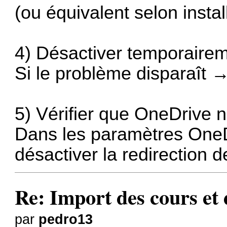
(ou équivalent selon instal
4) Désactiver temporaireme
Si le problème disparaît 
5) Vérifier que OneDrive 
Dans les paramètres On
désactiver la redirection d
Re: Import des cours et
par
pedro13