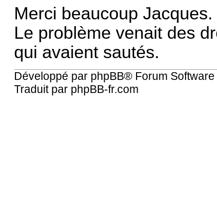
Merci beaucoup Jacques.
Le problème venait des d
qui avaient sautés.
Développé par
phpBB
® Forum Software
Traduit par
phpBB-fr.com