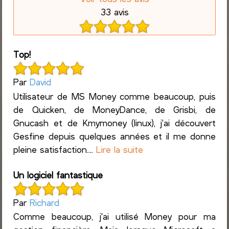
33 avis
Top!
Par
David
Utilisateur de MS Money comme beaucoup, puis
de Quicken, de MoneyDance, de Grisbi, de
Gnucash et de Kmymoney (linux), j'ai découvert
Gesfine depuis quelques années et il me donne
pleine satisfaction....
Lire la suite
Un logiciel fantastique
Par
Richard
Comme beaucoup, j'ai utilisé Money pour ma