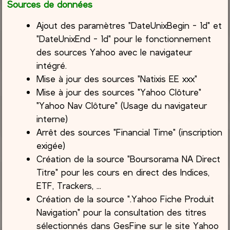
Sources de données
Ajout des paramètres "DateUnixBegin - 1d" et
"DateUnixEnd - 1d" pour le fonctionnement
des sources Yahoo avec le navigateur
intégré.
Mise à jour des sources "Natixis EE xxx"
Mise à jour des sources "Yahoo Clôture"
"Yahoo Nav Clôture" (Usage du navigateur
interne)
Arrêt des sources "Financial Time" (inscription
exigée)
Création de la source "Boursorama NA Direct
Titre" pour les cours en direct des Indices,
ETF, Trackers, ...
Création de la source ".Yahoo Fiche Produit
Navigation" pour la consultation des titres
sélectionnés dans GesFine sur le site Yahoo