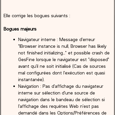
Elle corrige les bogues suivants :
Bogues majeurs
Navigateur interne : Message d'erreur
"IBrowser instance is null, Browser has likely
not finished initializing..." et possible crash de
GesFine lorsque le navigateur est "disposed"
avant qu'il ne soit initialisé (Cas de sources
mal configurées dont l'exécution est quasi
instantanée).
Navigation : Pas d'affichage du navigateur
interne sur sélection d'une source de
navigation dans le bandeau de sélection si
l'affichage des requêtes Web n'est pas
demandé dans les Options/Préférences de