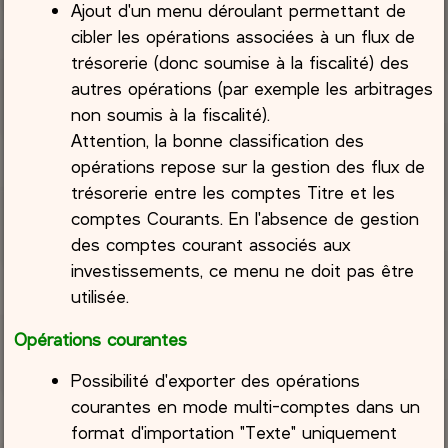
Ajout d'un menu déroulant permettant de
cibler les opérations associées à un flux de
trésorerie (donc soumise à la fiscalité) des
autres opérations (par exemple les arbitrages
non soumis à la fiscalité).
Attention, la bonne classification des
opérations repose sur la gestion des flux de
trésorerie entre les comptes Titre et les
comptes Courants. En l'absence de gestion
des comptes courant associés aux
investissements, ce menu ne doit pas être
utilisée.
Opérations courantes
Possibilité d'exporter des opérations
courantes en mode multi-comptes dans un
format d'importation "Texte" uniquement