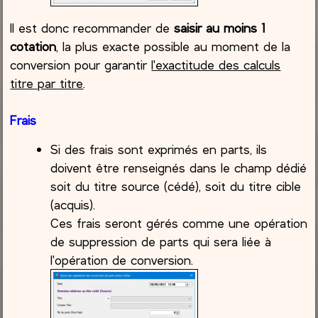
Il est donc recommander de
saisir au moins 1
cotation
, la plus exacte possible au moment de la
conversion pour garantir
l'exactitude des calculs
titre par titre
.
Frais
Si des frais sont exprimés en parts, ils
doivent être renseignés dans le champ dédié
soit du titre source (cédé), soit du titre cible
(acquis).
Ces frais seront gérés comme une opération
de suppression de parts qui sera liée à
l'opération de conversion.