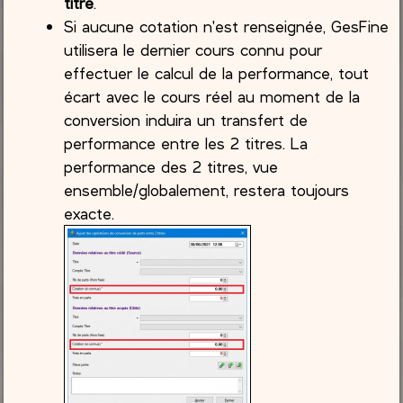
titre
.
Si aucune cotation n'est renseignée, GesFine
utilisera le dernier cours connu pour
effectuer le calcul de la performance, tout
écart avec le cours réel au moment de la
conversion induira un transfert de
performance entre les 2 titres. La
performance des 2 titres, vue
ensemble/globalement, restera toujours
exacte.