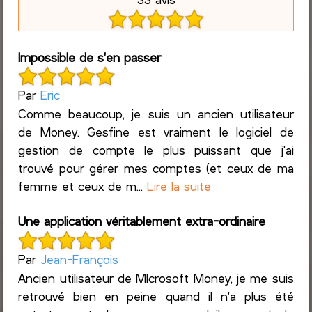
Impossible de s'en passer
Par
Eric
Comme beaucoup, je suis un ancien utilisateur
de Money. Gesfine est vraiment le logiciel de
gestion de compte le plus puissant que j'ai
trouvé pour gérer mes comptes (et ceux de ma
femme et ceux de m...
Lire la suite
Une application véritablement extra-ordinaire
Par
Jean-François
Ancien utilisateur de MIcrosoft Money, je me suis
retrouvé bien en peine quand il n'a plus été