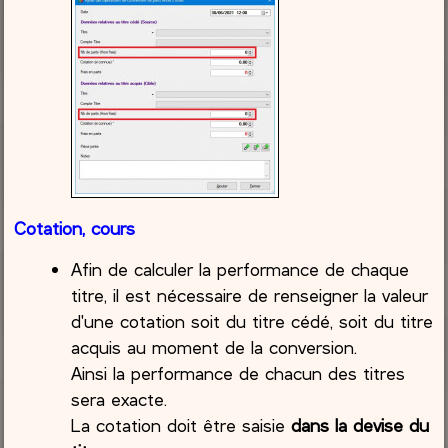
Cotation, cours
Afin de calculer la performance de chaque
titre, il est nécessaire de renseigner la valeur
d'une cotation soit du titre cédé, soit du titre
acquis au moment de la conversion.
Ainsi la performance de chacun des titres
sera exacte.
La cotation doit être saisie
dans la devise du