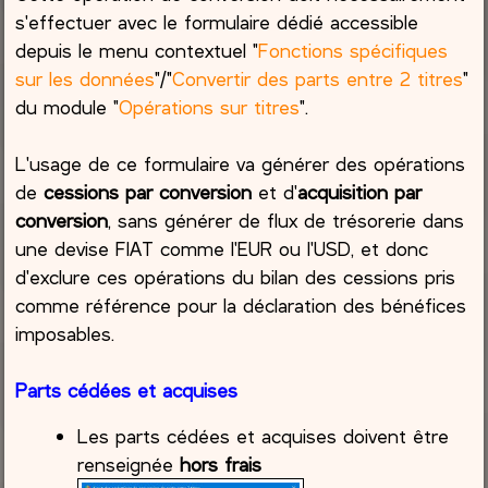
s'effectuer avec le formulaire dédié accessible
depuis le menu contextuel "
Fonctions spécifiques
sur les données
"/"
Convertir des parts entre 2 titres
"
du module "
Opérations sur titres
".
L'usage de ce formulaire va générer des opérations
de
cessions par conversion
et d'
acquisition par
conversion
, sans générer de flux de trésorerie dans
une devise FIAT comme l'EUR ou l'USD, et donc
d'exclure ces opérations du bilan des cessions pris
comme référence pour la déclaration des bénéfices
imposables.
Parts cédées et acquises
Les parts cédées et acquises doivent être
renseignée
hors frais