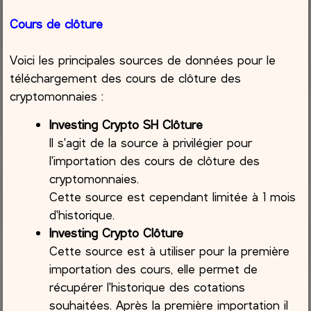
Cours de clôture
Voici les principales sources de données pour le
téléchargement des cours de clôture des
cryptomonnaies :
Investing Crypto SH Clôture
Il s'agit de la source à privilégier pour
l'importation des cours de clôture des
cryptomonnaies.
Cette source est cependant limitée à 1 mois
d'historique.
Investing Crypto Clôture
Cette source est à utiliser pour la première
importation des cours, elle permet de
récupérer l'historique des cotations
souhaitées. Après la première importation il