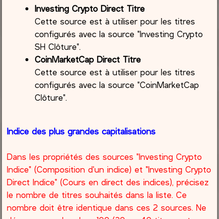
Investing Crypto Direct Titre
Cette source est à utiliser pour les titres
configurés avec la source "Investing Crypto
SH Clôture".
CoinMarketCap Direct Titre
Cette source est à utiliser pour les titres
configurés avec la source "CoinMarketCap
Clôture".
Indice des plus grandes capitalisations
Dans les propriétés des sources "Investing Crypto
Indice" (Composition d'un indice) et "Investing Crypto
Direct Indice" (Cours en direct des indices), précisez
le nombre de titres souhaités dans la liste. Ce
nombre doit être identique dans ces 2 sources. Ne