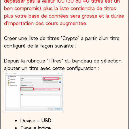
dépasser pas la valeur 100 (30 ou 40 titres est un
bon compromis), plus la liste contiendra de titres
plus votre base de données sera grosse et la durée
d'importation des cours augmentée.
Créer une liste de titres "Crypto" à partir d'un titre
configuré de la façon suivante :
Depuis la rubrique "Titres" du bandeau de sélection,
ajouter un titre avec cette configuration :
Devise =
USD
Type =
Indice