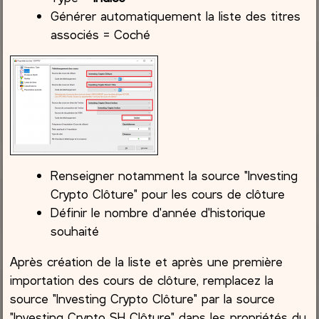
Générer automatiquement la liste des titres
associés = Coché
Renseigner notamment la source "Investing
Crypto Clôture" pour les cours de clôture
Définir le nombre d'année d'historique
souhaité
Après création de la liste et après une première
importation des cours de clôture, remplacez la
source "Investing Crypto Clôture" par la source
"Investing Crypto SH Clôture" dans les propriétés du