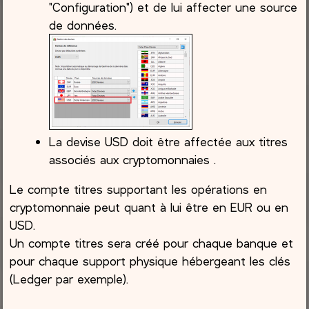
"Configuration") et de lui affecter une source
de données.
La devise USD doit être affectée aux titres
associés aux cryptomonnaies .
Le compte titres supportant les opérations en
cryptomonnaie peut quant à lui être en EUR ou en
USD.
Un compte titres sera créé pour chaque banque et
pour chaque support physique hébergeant les clés
(Ledger par exemple).