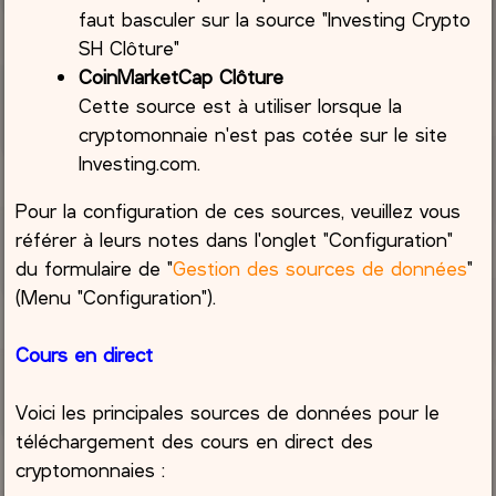
faut basculer sur la source "Investing Crypto
SH Clôture"
CoinMarketCap Clôture
Cette source est à utiliser lorsque la
cryptomonnaie n'est pas cotée sur le site
Investing.com.
Pour la configuration de ces sources, veuillez vous
référer à leurs notes dans l'onglet "Configuration"
du formulaire de "
Gestion des sources de données
"
(Menu "Configuration").
Cours en direct
Voici les principales sources de données pour le
téléchargement des cours en direct des
cryptomonnaies :