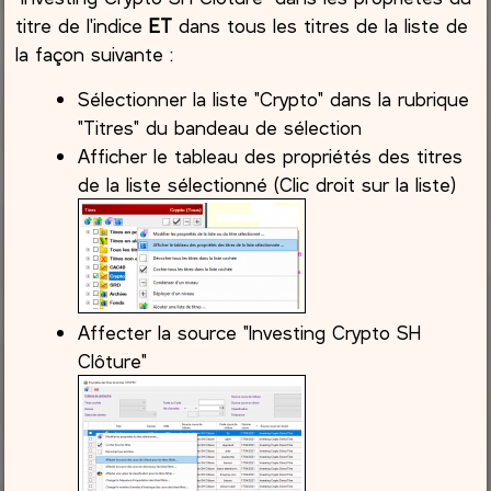
titre de l'indice
ET
dans tous les titres de la liste de
la façon suivante :
Sélectionner la liste "Crypto" dans la rubrique
"Titres" du bandeau de sélection
Afficher le tableau des propriétés des titres
de la liste sélectionné (Clic droit sur la liste)
Affecter la source "Investing Crypto SH
Clôture"