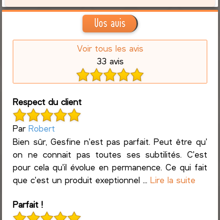
Vos avis
Voir tous les avis
33 avis
Respect du client
Par
Robert
Bien sûr, Gesfine n'est pas parfait. Peut être qu'
on ne connait pas toutes ses subtilités. C'est
pour cela qu'il évolue en permanence. Ce qui fait
que c'est un produit exeptionnel ...
Lire la suite
Parfait !