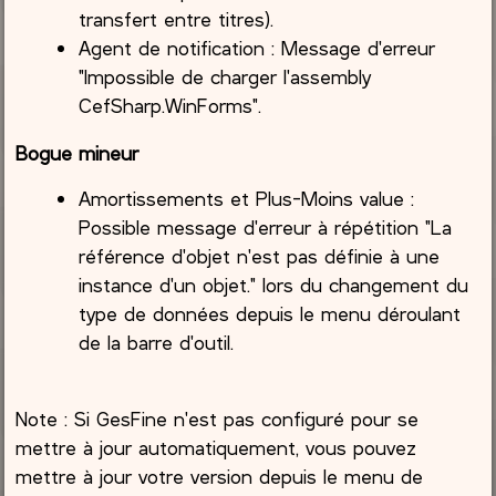
transfert entre titres).
Agent de notification : Message d'erreur
"Impossible de charger l'assembly
CefSharp.WinForms".
Bogue mineur
Amortissements et Plus-Moins value :
Possible message d'erreur à répétition "La
référence d'objet n'est pas définie à une
instance d'un objet." lors du changement du
type de données depuis le menu déroulant
de la barre d'outil.
Note : Si GesFine n'est pas configuré pour se
mettre à jour automatiquement, vous pouvez
mettre à jour votre version depuis le menu de