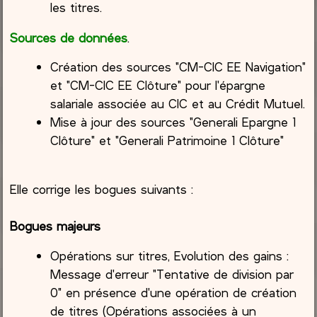
les titres.
Sources de données
.
Création des sources "CM-CIC EE Navigation"
et "CM-CIC EE Clôture" pour l'épargne
salariale associée au CIC et au Crédit Mutuel.
Mise à jour des sources "Generali Epargne 1
Clôture" et "Generali Patrimoine 1 Clôture"
Elle corrige les bogues suivants :
Bogues majeurs
Opérations sur titres, Evolution des gains :
Message d'erreur "Tentative de division par
0" en présence d'une opération de création
de titres (Opérations associées à un