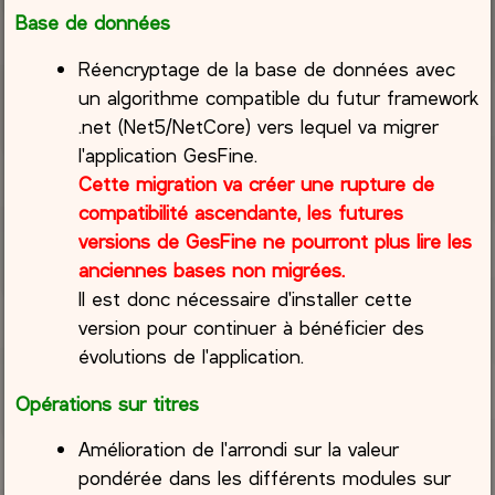
Base de données
Réencryptage de la base de données avec
un algorithme compatible du futur framework
.net (Net5/NetCore) vers lequel va migrer
l'application GesFine.
Cette migration va créer une rupture de
compatibilité ascendante, les futures
versions de GesFine ne pourront plus lire les
anciennes bases non migrées.
Il est donc nécessaire d'installer cette
version pour continuer à bénéficier des
évolutions de l'application.
Opérations sur titres
Amélioration de l'arrondi sur la valeur
pondérée dans les différents modules sur