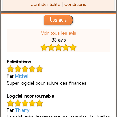
Confidentialité
|
Conditions
Vos avis
Voir tous les avis
33 avis
Felicitations
Par
Michel
Super logiciel pour suivre ces finances
Logiciel incontournable
Par
Thierry