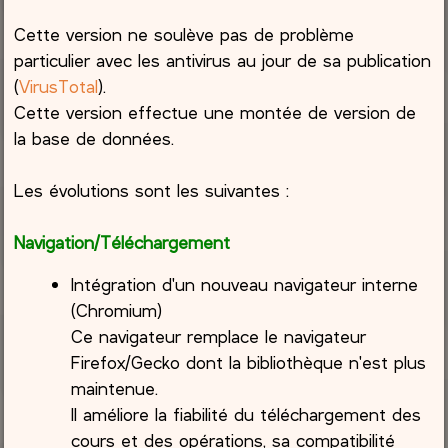
Cette version ne soulève pas de problème
particulier avec les antivirus au jour de sa publication
(
VirusTotal
).
Cette version effectue une montée de version de
la base de données.
Les évolutions sont les suivantes :
Navigation/Téléchargement
Intégration d'un nouveau navigateur interne
(Chromium)
Ce navigateur remplace le navigateur
Firefox/Gecko dont la bibliothèque n'est plus
maintenue.
Il améliore la fiabilité du téléchargement des
cours et des opérations, sa compatibilité