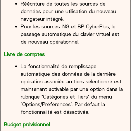
Réécriture de toutes les sources de
données pour une utilisation du nouveau
navigateur intégré.
Pour les sources ING et BP CyberPlus, le
passage automatique du clavier virtuel est
de nouveau opérationnel.
Livre de comptes
La fonctionnalité de remplissage
automatique des données de la dernière
opération associée au tiers sélectionné est
maintenant activable par une option dans la
rubrique "Catégories et Tiers" du menu
"Options/Préférences". Par défaut la
fonctionnalité est désactivée.
Budget prévisionnel