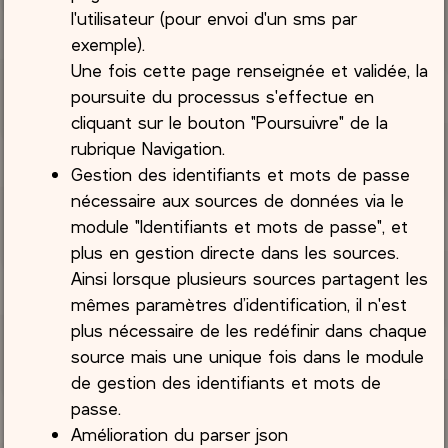
l'utilisateur (pour envoi d'un sms par
exemple).
Une fois cette page renseignée et validée, la
poursuite du processus s'effectue en
cliquant sur le bouton "Poursuivre" de la
rubrique Navigation.
Gestion des identifiants et mots de passe
nécessaire aux sources de données via le
module "Identifiants et mots de passe", et
plus en gestion directe dans les sources.
Ainsi lorsque plusieurs sources partagent les
mêmes paramètres d’identification, il n'est
plus nécessaire de les redéfinir dans chaque
source mais une unique fois dans le module
de gestion des identifiants et mots de
passe.
Amélioration du parser json