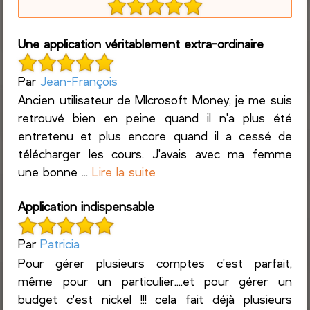
Une application véritablement extra-ordinaire
Par
Jean-François
Ancien utilisateur de MIcrosoft Money, je me suis
retrouvé bien en peine quand il n'a plus été
entretenu et plus encore quand il a cessé de
télécharger les cours. J'avais avec ma femme
une bonne ...
Lire la suite
Application indispensable
Par
Patricia
Pour gérer plusieurs comptes c'est parfait,
même pour un particulier....et pour gérer un
budget c'est nickel !!! cela fait déjà plusieurs