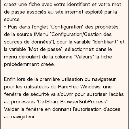
créez une fiche avec votre identifiant et votre mot
de passe associés au site internet exploité par la
source.
- Puis dans l'onglet "Configuration" des propriétés
de la source (Menu "Configuration/Gestion des
sources de données"), pour la variable "Identifiant" et
la variable "Mot de passe", sélectionnez dans le
menu déroulant de la colonne "Valeurs" la fiche
précédemment créée.
Enfin lors de la première utilisation du navigateur,
pour les utilisateurs du Pare-feu Windows, une
fenêtre de sécurité va s'ouvrir pour autoriser l'accès
au processus "CefSharp.BrowserSubProcess".
Valider la fenêtre en donnant l'autorisation d'accès
au navigateur.