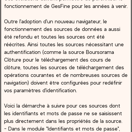
fonctionnement de GesFine pour les années à venir.
Outre l'adoption d'un nouveau navigateur, le
fonctionnement des sources de données a aussi
été refondu et toutes les sources ont été
réécrites. Ainsi toutes les sources nécessitant une
authentification (comme la source Boursorama
Clôture pour le téléchargement des cours de
clôture, toutes les sources de téléchargement des
opérations courantes et de nombreuses sources de
navigation) doivent être configurées pour redéfinir
vos paramètres d'identification.
Voici la démarche à suivre pour ces sources dont
les identifiants et mots de passe ne se saisissent
plus directement dans les propriétés de la source.
- Dans le module "Identifiants et mots de passe",