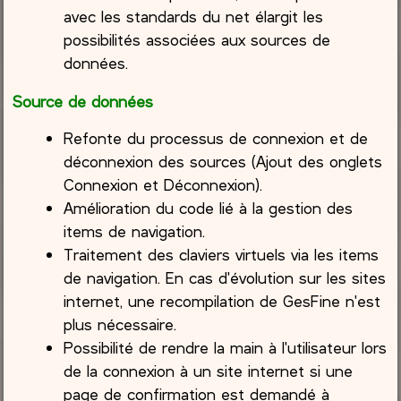
avec les standards du net élargit les
possibilités associées aux sources de
données.
Source de données
Refonte du processus de connexion et de
déconnexion des sources (Ajout des onglets
Connexion et Déconnexion).
Amélioration du code lié à la gestion des
items de navigation.
Traitement des claviers virtuels via les items
de navigation. En cas d'évolution sur les sites
internet, une recompilation de GesFine n'est
plus nécessaire.
Possibilité de rendre la main à l'utilisateur lors
de la connexion à un site internet si une
page de confirmation est demandé à