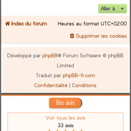
Aller à
Index du forum
Heures au format
UTC+02:00
Supprimer les cookies
Développé par
phpBB
® Forum Software © phpBB
Limited
Traduit par
phpBB-fr.com
Confidentialité
|
Conditions
Vos avis
Voir tous les avis
33 avis