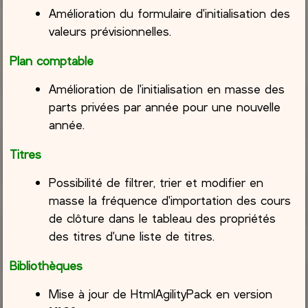
Amélioration du formulaire d'initialisation des
valeurs prévisionnelles.
Plan comptable
Amélioration de l'initialisation en masse des
parts privées par année pour une nouvelle
année.
Titres
Possibilité de filtrer, trier et modifier en
masse la fréquence d'importation des cours
de clôture dans le tableau des propriétés
des titres d'une liste de titres.
Bibliothèques
Mise à jour de HtmlAgilityPack en version