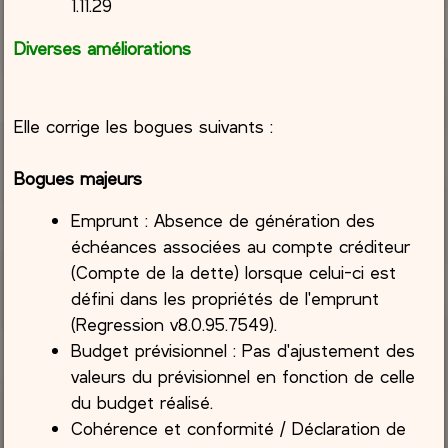
1.11.29
Diverses améliorations
Elle corrige les bogues suivants :
Bogues majeurs
Emprunt : Absence de génération des
échéances associées au compte créditeur
(Compte de la dette) lorsque celui-ci est
défini dans les propriétés de l'emprunt
(Regression v8.0.95.7549).
Budget prévisionnel : Pas d'ajustement des
valeurs du prévisionnel en fonction de celle
du budget réalisé.
Cohérence et conformité / Déclaration de