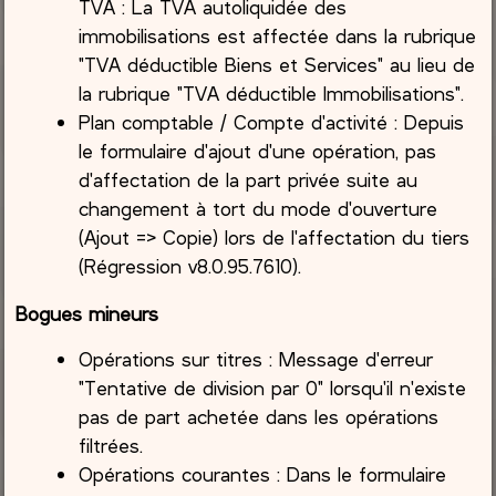
TVA : La TVA autoliquidée des
immobilisations est affectée dans la rubrique
"TVA déductible Biens et Services" au lieu de
la rubrique "TVA déductible Immobilisations".
Plan comptable / Compte d'activité : Depuis
le formulaire d'ajout d'une opération, pas
d'affectation de la part privée suite au
changement à tort du mode d'ouverture
(Ajout => Copie) lors de l'affectation du tiers
(Régression v8.0.95.7610).
Bogues mineurs
Opérations sur titres : Message d'erreur
"Tentative de division par 0" lorsqu'il n'existe
pas de part achetée dans les opérations
filtrées.
Opérations courantes : Dans le formulaire