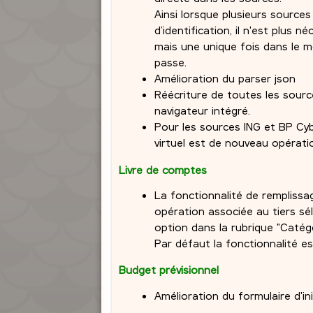
Ainsi lorsque plusieurs sourc
d’identification, il n'est plus 
mais une unique fois dans le m
passe.
Amélioration du parser json
Réécriture de toutes les sour
navigateur intégré.
Pour les sources ING et BP Cyb
virtuel est de nouveau opérati
Livre de comptes
La fonctionnalité de rempliss
opération associée au tiers sé
option dans la rubrique "Catég
Par défaut la fonctionnalité es
Budget prévisionnel
Amélioration du formulaire d'ini