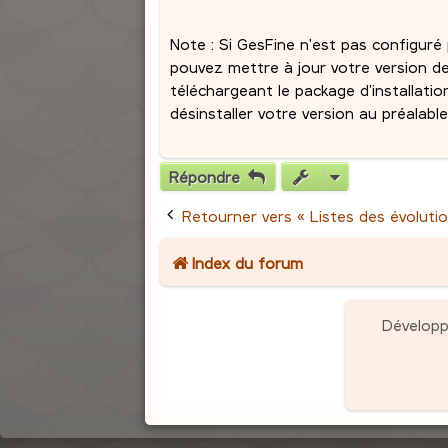
Note : Si GesFine n'est pas configur
pouvez mettre à jour votre version 
téléchargeant le package d'installatio
désinstaller votre version au préalable
Répondre
Retourner vers « Listes des évolutio
Index du forum
Dévelop