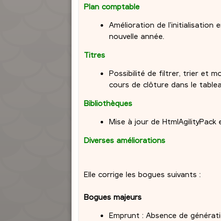
Plan comptable
Amélioration de l'initialisatio
nouvelle année.
Titres
Possibilité de filtrer, trier et
cours de clôture dans le tablea
Bibliothèques
Mise à jour de HtmlAgilityPack e
Diverses améliorations
Elle corrige les bogues suivants :
Bogues majeurs
Emprunt : Absence de générat