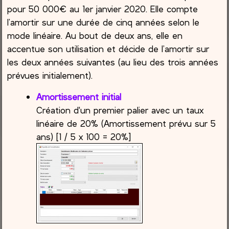
pour 50 000€ au 1er janvier 2020. Elle compte
l’amortir sur une durée de cinq années selon le
mode linéaire. Au bout de deux ans, elle en
accentue son utilisation et décide de l’amortir sur
les deux années suivantes (au lieu des trois années
prévues initialement).
Amortissement initial
Création d'un premier palier avec un taux
linéaire de 20% (Amortissement prévu sur 5
ans) [1 / 5 x 100 = 20%]