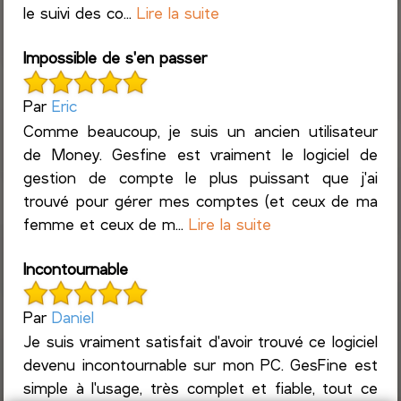
le suivi des co...
Lire la suite
Impossible de s'en passer
Par
Eric
Comme beaucoup, je suis un ancien utilisateur
de Money. Gesfine est vraiment le logiciel de
gestion de compte le plus puissant que j'ai
trouvé pour gérer mes comptes (et ceux de ma
femme et ceux de m...
Lire la suite
Incontournable
Par
Daniel
Je suis vraiment satisfait d'avoir trouvé ce logiciel
devenu incontournable sur mon PC. GesFine est
simple à l'usage, très complet et fiable, tout ce