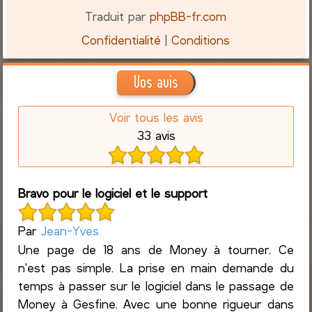
Traduit par
phpBB-fr.com
Confidentialité
|
Conditions
Vos avis
Voir tous les avis
33 avis
Bravo pour le logiciel et le support
Par
Jean-Yves
Une page de 18 ans de Money à tourner. Ce
n'est pas simple. La prise en main demande du
temps à passer sur le logiciel dans le passage de
Money à Gesfine. Avec une bonne rigueur dans