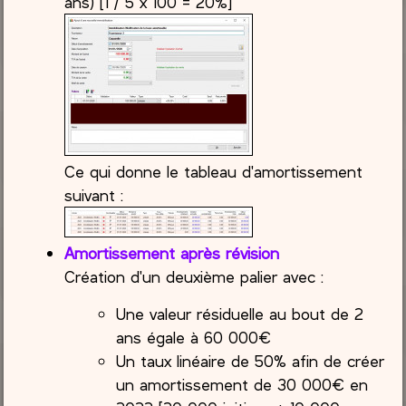
ans) [1 / 5 x 100 = 20%]
Ce qui donne le tableau d'amortissement
suivant :
Amortissement après révision
Création d'un deuxième palier avec :
Une valeur résiduelle au bout de 2
ans égale à 60 000€
Un taux linéaire de 50% afin de créer
un amortissement de 30 000€ en