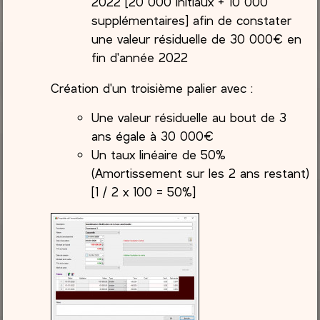
2022 [20 000 initiaux + 10 000
supplémentaires] afin de constater
une valeur résiduelle de 30 000€ en
fin d'année 2022
Création d'un troisième palier avec :
Une valeur résiduelle au bout de 3
ans égale à 30 000€
Un taux linéaire de 50%
(Amortissement sur les 2 ans restant)
[1 / 2 x 100 = 50%]