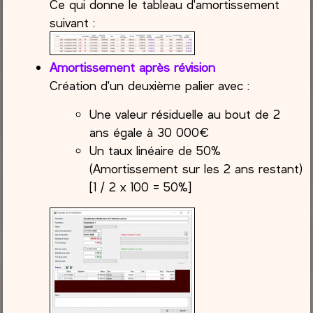
Ce qui donne le tableau d'amortissement
suivant :
Amortissement après révision
Création d'un deuxième palier avec :
Une valeur résiduelle au bout de 2
ans égale à 30 000€
Un taux linéaire de 50%
(Amortissement sur les 2 ans restant)
[1 / 2 x 100 = 50%]