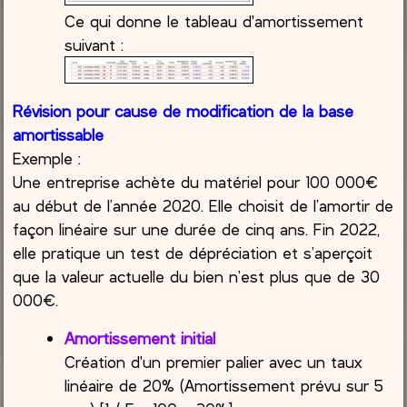
Ce qui donne le tableau d'amortissement
suivant :
Révision pour cause de modification de la base
amortissable
Exemple :
Une entreprise achète du matériel pour 100 000€
au début de l’année 2020. Elle choisit de l’amortir de
façon linéaire sur une durée de cinq ans. Fin 2022,
elle pratique un test de dépréciation et s’aperçoit
que la valeur actuelle du bien n’est plus que de 30
000€.
Amortissement initial
Création d'un premier palier avec un taux
linéaire de 20% (Amortissement prévu sur 5