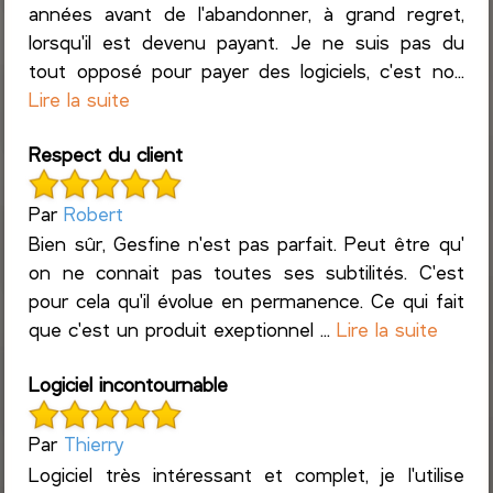
années avant de l'abandonner, à grand regret,
lorsqu'il est devenu payant. Je ne suis pas du
tout opposé pour payer des logiciels, c'est no...
Lire la suite
Respect du client
Par
Robert
Bien sûr, Gesfine n'est pas parfait. Peut être qu'
on ne connait pas toutes ses subtilités. C'est
pour cela qu'il évolue en permanence. Ce qui fait
que c'est un produit exeptionnel ...
Lire la suite
Logiciel incontournable
Par
Thierry
Logiciel très intéressant et complet, je l'utilise