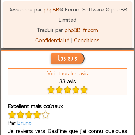
Développé par
phpBB
® Forum Software © phpBB
Limited
Traduit par
phpBB-fr.com
Confidentialité
|
Conditions
Vos avis
Voir tous les avis
33 avis
Excellent mais coûteux
Par
Bruno
Je reviens vers GesFine que j'ai connu quelques