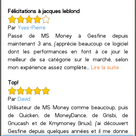
Félicitations à jacques leblond
Par
Yves-Pierre
Passé de MS Money à Gesfine depuis
maintenant 3 ans, j’apprécie beaucoup ce logiciel
dont les performances en font à ce jour le
meilleur de sa catégorie sur le marché, selon
mon expérience assez complète...
Lire la suite
Top!
Par
David
Utilisateur de MS Money comme beaucoup, puis
de Quicken, de MoneyDance, de Grisbi, de
Gnucash et de Kmymoney (linux), j'ai découvert
Gesfine depuis quelques années et il me donne