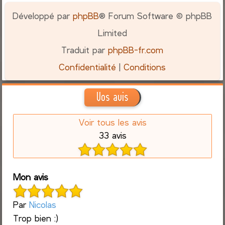
Développé par
phpBB
® Forum Software © phpBB
Limited
Traduit par
phpBB-fr.com
Confidentialité
|
Conditions
Vos avis
Voir tous les avis
33 avis
Mon avis
Par
Nicolas
Trop bien :)