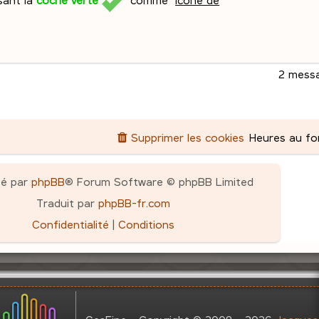
2 mess
»
Supprimer les cookies
Heures au f
pé par
phpBB
® Forum Software © phpBB Limited
Traduit par
phpBB-fr.com
Confidentialité
|
Conditions