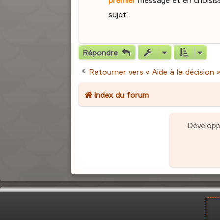
sujet
"
Répondre
Retourner vers « Aide à la décision 
Index du forum
Dévelop