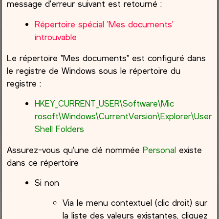
message d'erreur suivant est retourné :
Répertoire spécial 'Mes documents'
introuvable
Le répertoire "Mes documents" est configuré dans
le registre de Windows sous le répertoire du
registre :
HKEY_CURRENT_USER\Software\Mic​
rosoft\Windows\CurrentVersion\​Explorer\User
Shell Folders
Assurez-vous qu'une clé nommée
Personal
existe
dans ce répertoire
Si non
Via le menu contextuel (clic droit) sur
la liste des valeurs existantes, cliquez