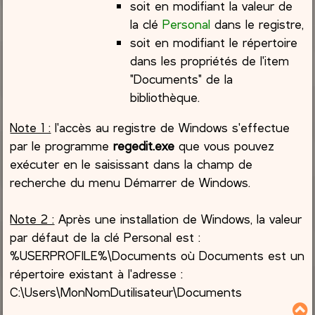
soit en modifiant la valeur de
la clé
Personal
dans le registre,
soit en modifiant le répertoire
dans les propriétés de l'item
"Documents" de la
bibliothèque.
Note 1 :
l'accès au registre de Windows s'effectue
par le programme
regedit.exe
que vous pouvez
exécuter en le saisissant dans la champ de
recherche du menu Démarrer de Windows.
Note 2 :
Après une installation de Windows, la valeur
par défaut de la clé Personal est :
%USERPROFILE%\Documents où Documents est un
répertoire existant à l'adresse :
C:\Users\MonNomDutilisateur\Documents