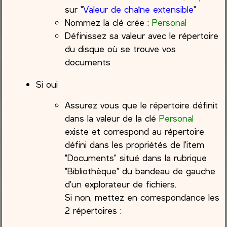
sur "
Valeur de chaîne extensible
"
Nommez la clé crée :
Personal
Définissez sa valeur avec le répertoire
du disque où se trouve vos
documents
Si oui
Assurez vous que le répertoire définit
dans la valeur de la clé
Personal
existe et correspond au répertoire
défini dans les propriétés de l'item
"Documents" situé dans la rubrique
"Bibliothèque" du bandeau de gauche
d'un explorateur de fichiers.
Si non, mettez en correspondance les
2 répertoires :