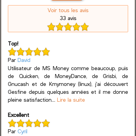
Voir tous les avis
33 avis
Top!
Par
David
Utilisateur de MS Money comme beaucoup, puis
de Quicken, de MoneyDance, de Grisbi, de
Gnucash et de Kmymoney (linux), j'ai découvert
Gesfine depuis quelques années et il me donne
pleine satisfaction....
Lire la suite
Excellent
Par
Cyril