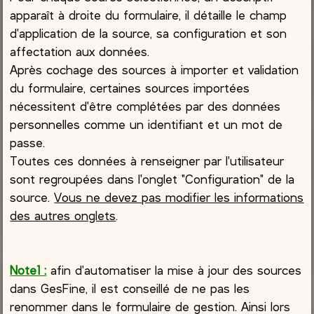
apparaît à droite du formulaire, il détaille le champ
d'application de la source, sa configuration et son
affectation aux données.
Après cochage des sources à importer et validation
du formulaire, certaines sources importées
nécessitent d'être complétées par des données
personnelles comme un identifiant et un mot de
passe.
Toutes ces données à renseigner par l'utilisateur
sont regroupées dans l'onglet "Configuration" de la
source.
Vous ne devez pas modifier les informations
des autres onglets
.
Note1 :
afin d'automatiser la mise à jour des sources
dans GesFine, il est conseillé de ne pas les
renommer dans le formulaire de gestion. Ainsi lors