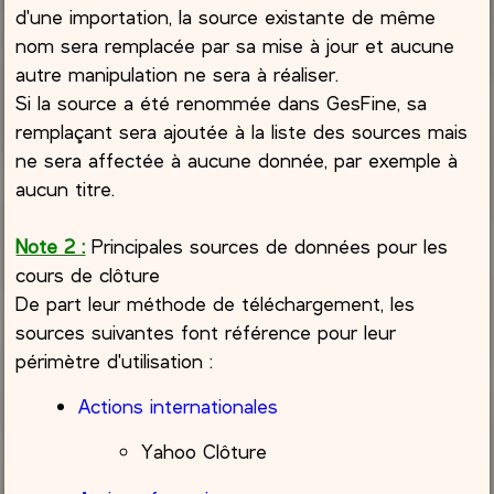
d'une importation, la source existante de même
nom sera remplacée par sa mise à jour et aucune
autre manipulation ne sera à réaliser.
Si la source a été renommée dans GesFine, sa
remplaçant sera ajoutée à la liste des sources mais
ne sera affectée à aucune donnée, par exemple à
aucun titre.
Note 2 :
Principales sources de données pour les
cours de clôture
De part leur méthode de téléchargement, les
sources suivantes font référence pour leur
périmètre d'utilisation :
Actions internationales
Yahoo Clôture