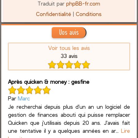
Traduit par
phpBB-fr.com
Confidentialité
|
Conditions
Vos avis
Voir tous les avis
33 avis
Après quicken & money : gesfine
Par
Marc
Je recherchai depuis plus d'un an un logiciel de
gestion de finances abouti qui puisse remplacer
Quicken que j'utilisais depuis 20 ans. J'avais fait
une tentative il y a quelques années en ar...
Lire