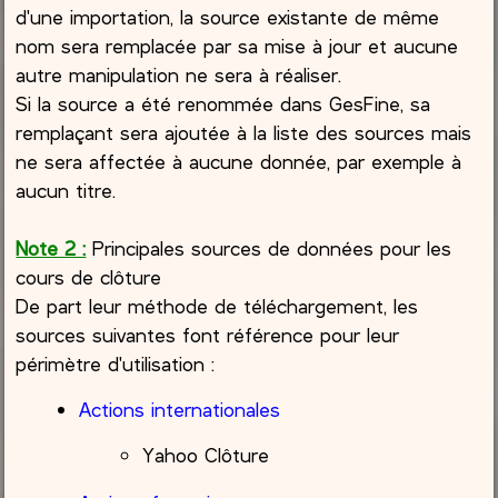
d'une importation, la source existante de même
nom sera remplacée par sa mise à jour et aucune
autre manipulation ne sera à réaliser.
Si la source a été renommée dans GesFine, sa
remplaçant sera ajoutée à la liste des sources mais
ne sera affectée à aucune donnée, par exemple à
aucun titre.
Note 2 :
Principales sources de données pour les
cours de clôture
De part leur méthode de téléchargement, les
sources suivantes font référence pour leur
périmètre d'utilisation :
Actions internationales
Yahoo Clôture