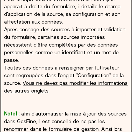
apparaît à droite du formulaire, il détaille le champ
d'application de la source, sa configuration et son
affectation aux données.
Après cochage des sources à importer et validation
du formulaire, certaines sources importées
nécessitent d'être complétées par des données
personnelles comme un identifiant et un mot de
passe.
Toutes ces données à renseigner par l'utilisateur
sont regroupées dans l'onglet "Configuration" de la
source.
Vous ne devez pas modifier les informations
des autres onglets
.
Note1 :
afin d'automatiser la mise à jour des sources
dans GesFine, il est conseillé de ne pas les
renommer dans le formulaire de gestion. Ainsi lors