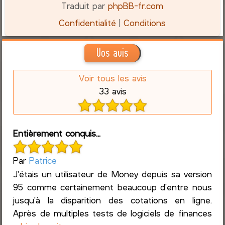
Traduit par
phpBB-fr.com
Confidentialité
|
Conditions
Vos avis
Voir tous les avis
33 avis
Entièrement conquis...
Par
Patrice
J'étais un utilisateur de Money depuis sa version
95 comme certainement beaucoup d'entre nous
jusqu'à la disparition des cotations en ligne.
Après de multiples tests de logiciels de finances