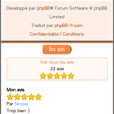
Développé par
phpBB
® Forum Software © phpBB
Limited
Traduit par
phpBB-fr.com
Confidentialité
|
Conditions
Vos avis
Voir tous les avis
33 avis
Mon avis
Par
Nicolas
Trop bien :)