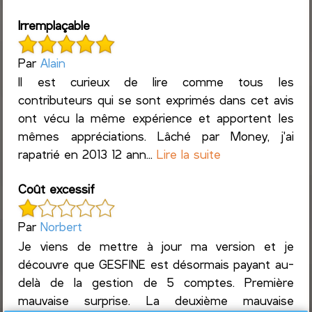
Irremplaçable
Par
Alain
Il est curieux de lire comme tous les
contributeurs qui se sont exprimés dans cet avis
ont vécu la même expérience et apportent les
mêmes appréciations. Lâché par Money, j'ai
rapatrié en 2013 12 ann...
Lire la suite
Coût excessif
Par
Norbert
Je viens de mettre à jour ma version et je
découvre que GESFINE est désormais payant au-
delà de la gestion de 5 comptes. Première
mauvaise surprise. La deuxième mauvaise