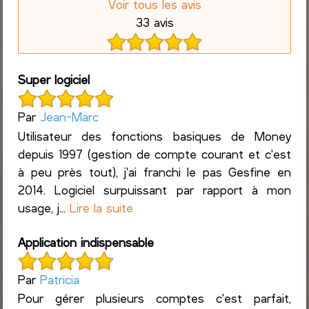
Voir tous les avis
33 avis
Super logiciel
Par
Jean-Marc
Utilisateur des fonctions basiques de Money
depuis 1997 (gestion de compte courant et c'est
à peu près tout), j'ai franchi le pas Gesfine en
2014. Logiciel surpuissant par rapport à mon
usage, j...
Lire la suite
Application indispensable
Par
Patricia
Pour gérer plusieurs comptes c'est parfait,