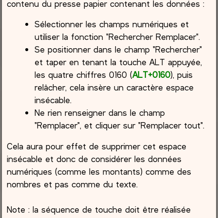
contenu du presse papier contenant les données :
Sélectionner les champs numériques et
utiliser la fonction "Rechercher Remplacer".
Se positionner dans le champ "Rechercher"
et taper en tenant la touche ALT appuyée,
les quatre chiffres 0160 (
ALT+0160
), puis
relâcher, cela insère un caractère espace
insécable.
Ne rien renseigner dans le champ
"Remplacer", et cliquer sur "Remplacer tout".
Cela aura pour effet de supprimer cet espace
insécable et donc de considérer les données
numériques (comme les montants) comme des
nombres et pas comme du texte.
Note : la séquence de touche doit être réalisée