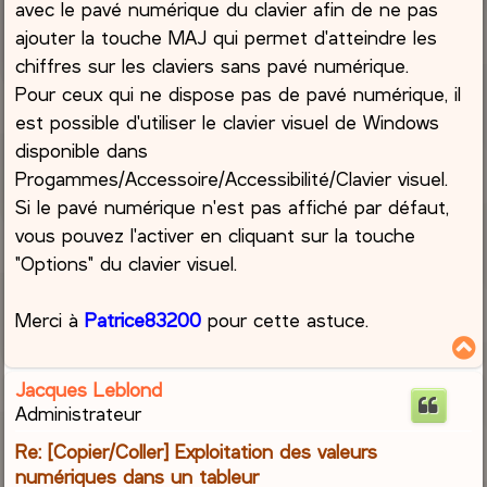
avec le pavé numérique du clavier afin de ne pas
ajouter la touche MAJ qui permet d'atteindre les
chiffres sur les claviers sans pavé numérique.
Pour ceux qui ne dispose pas de pavé numérique, il
est possible d'utiliser le clavier visuel de Windows
disponible dans
Progammes/Accessoire/Accessibilité/Clavier visuel.
Si le pavé numérique n'est pas affiché par défaut,
vous pouvez l'activer en cliquant sur la touche
"Options" du clavier visuel.
Merci à
Patrice83200
pour cette astuce.
Jacques Leblond
t
Administrateur
Re: [Copier/Coller] Exploitation des valeurs
numériques dans un tableur