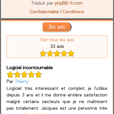
Traduit par
phpBB-fr.com
Confidentialité
|
Conditions
Vos avis
Voir tous les avis
33 avis
Logiciel incontournable
Par
Thierry
Logiciel très intéressant et complet, je l'utilise
depuis 3 ans et il me donne entière satisfaction
malgré certains secteurs que je ne maîtrisent
pas totalement. Jacques est une personne très