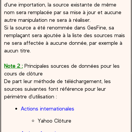
d'une importation, la source existante de même
nom sera remplacée par sa mise à jour et aucune
autre manipulation ne sera à réaliser.
Si la source a été renommée dans GesFine, sa
remplaçant sera ajoutée à la liste des sources mais
ne sera affectée à aucune donnée, par exemple à
aucun titre.
Note 2 :
Principales sources de données pour les
cours de clôture
De part leur méthode de téléchargement, les
sources suivantes font référence pour leur
périmètre d'utilisation :
Actions internationales
Yahoo Clôture