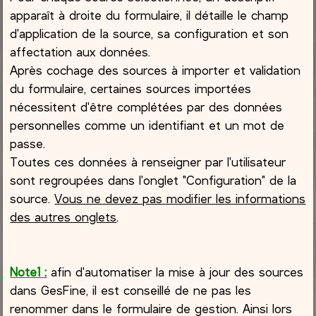
apparaît à droite du formulaire, il détaille le champ
d'application de la source, sa configuration et son
affectation aux données.
Après cochage des sources à importer et validation
du formulaire, certaines sources importées
nécessitent d'être complétées par des données
personnelles comme un identifiant et un mot de
passe.
Toutes ces données à renseigner par l'utilisateur
sont regroupées dans l'onglet "Configuration" de la
source.
Vous ne devez pas modifier les informations
des autres onglets
.
Note1 :
afin d'automatiser la mise à jour des sources
dans GesFine, il est conseillé de ne pas les
renommer dans le formulaire de gestion. Ainsi lors