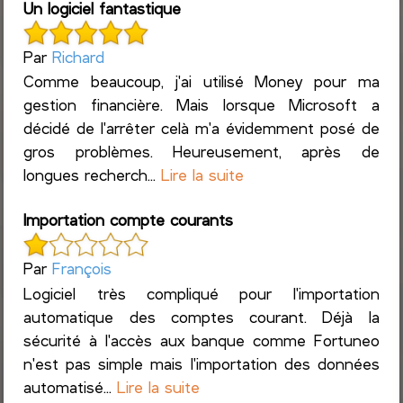
Un logiciel fantastique
Par
Richard
Comme beaucoup, j'ai utilisé Money pour ma
gestion financière. Mais lorsque Microsoft a
décidé de l'arrêter celà m'a évidemment posé de
gros problèmes. Heureusement, après de
longues recherch...
Lire la suite
Importation compte courants
Par
François
Logiciel très compliqué pour l'importation
automatique des comptes courant. Déjà la
sécurité à l'accès aux banque comme Fortuneo
n'est pas simple mais l'importation des données
automatisé...
Lire la suite