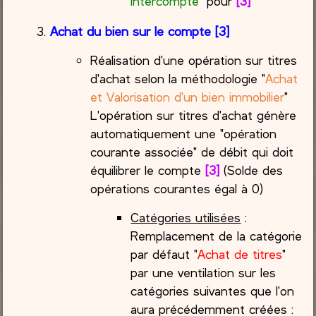
intercompte
" pour
[3]
Achat du bien sur le compte [3]
Réalisation d'une opération sur titres
d'achat selon la méthodologie "
Achat
et Valorisation d'un bien immobilier
"
L'opération sur titres d'achat génère
automatiquement une "opération
courante associée" de débit qui doit
équilibrer le compte
[3]
(Solde des
opérations courantes égal à 0)
Catégories utilisées
:
Remplacement de la catégorie
par défaut "
Achat de titres
"
par une ventilation sur les
catégories suivantes que l'on
aura précédemment créées :