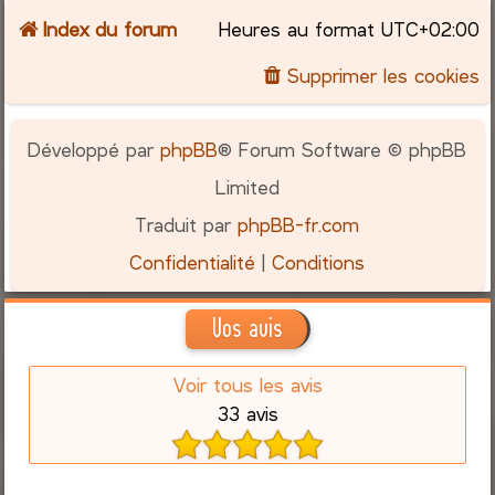
Index du forum
Heures au format
UTC+02:00
Supprimer les cookies
Développé par
phpBB
® Forum Software © phpBB
Limited
Traduit par
phpBB-fr.com
Confidentialité
|
Conditions
Vos avis
Voir tous les avis
33 avis