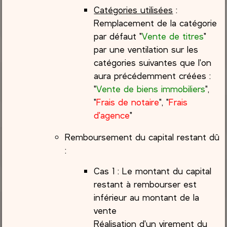
Catégories utilisées
:
Remplacement de la catégorie
par défaut "
Vente de titres
"
par une ventilation sur les
catégories suivantes que l'on
aura précédemment créées :
"
Vente de biens immobiliers
",
"
Frais de notaire
", "
Frais
d'agence
"
Remboursement du capital restant dû
:
Cas 1 : Le montant du capital
restant à rembourser est
inférieur au montant de la
vente
Réalisation d'un virement du