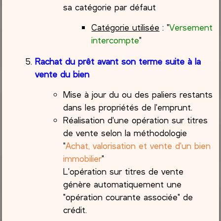
sa catégorie par défaut
Catégorie utilisée
: "
Versement
intercompte
"
Rachat du prêt avant son terme suite à la
vente du bien
Mise à jour du ou des paliers restants
dans les propriétés de l'emprunt.
Réalisation d'une opération sur titres
de vente selon la méthodologie
"
Achat, valorisation et vente d'un bien
immobilier
"
L'opération sur titres de vente
génère automatiquement une
"opération courante associée" de
crédit.