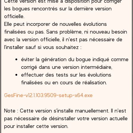
Cette version est mise à disposition pour corriger
les bogues rencontrés sur la dernière version
officielle.
Elle peut incorporer de nouvelles évolutions
finalisées ou pas. Sans problème, ni nouveau besoin
avec la version officielle, il n'est pas nécessaire de
l'installer sauf si vous souhaitez :
éviter la génération du bogue indiqué comme
corrigé dans une version intermédiaire,
effectuer des tests sur les évolutions
finalisées ou en cours de réalisation.
GesFine-v12.1.103.9509-setup-x64.exe
Note : Cette version s'installe manuellement. Il n'est
pas nécessaire de désinstaller votre version actuelle
pour installer cette version.