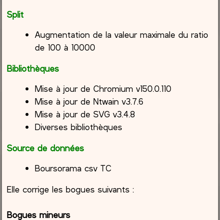
Split
Augmentation de la valeur maximale du ratio
de 100 à 10000
Bibliothèques
Mise à jour de Chromium v150.0.110
Mise à jour de Ntwain v3.7.6
Mise à jour de SVG v3.4.8
Diverses bibliothèques
Source de données
Boursorama csv TC
Elle corrige les bogues suivants :
Bogues mineurs