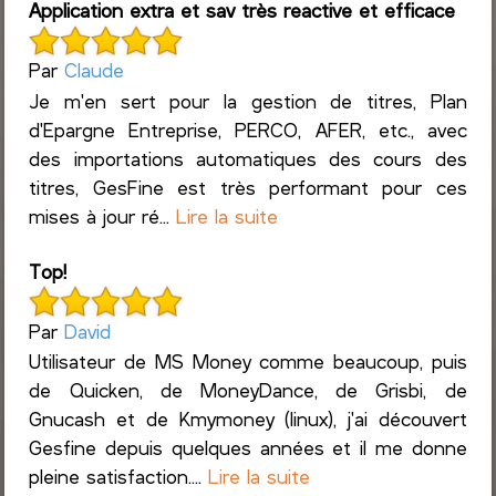
Application extra et sav très reactive et efficace
Par
Claude
Je m'en sert pour la gestion de titres, Plan
d'Epargne Entreprise, PERCO, AFER, etc., avec
des importations automatiques des cours des
titres, GesFine est très performant pour ces
mises à jour ré...
Lire la suite
Top!
Par
David
Utilisateur de MS Money comme beaucoup, puis
de Quicken, de MoneyDance, de Grisbi, de
Gnucash et de Kmymoney (linux), j'ai découvert
Gesfine depuis quelques années et il me donne
pleine satisfaction....
Lire la suite