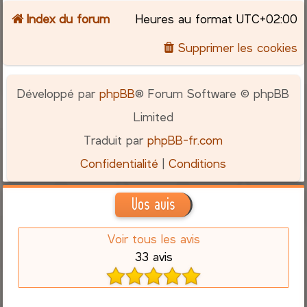
Index du forum
Heures au format
UTC+02:00
Supprimer les cookies
Développé par
phpBB
® Forum Software © phpBB
Limited
Traduit par
phpBB-fr.com
Confidentialité
|
Conditions
Vos avis
Voir tous les avis
33 avis