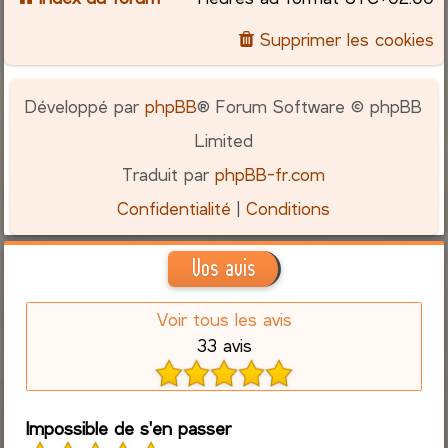
Supprimer les cookies
Développé par
phpBB
® Forum Software © phpBB
Limited
Traduit par
phpBB-fr.com
Confidentialité
|
Conditions
Vos avis
Voir tous les avis
33 avis
Impossible de s'en passer