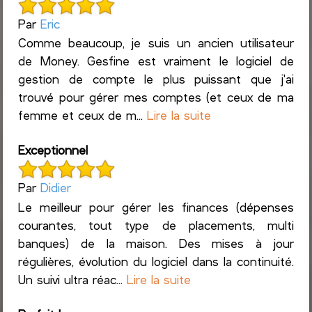
Par
Eric
Comme beaucoup, je suis un ancien utilisateur
de Money. Gesfine est vraiment le logiciel de
gestion de compte le plus puissant que j'ai
trouvé pour gérer mes comptes (et ceux de ma
femme et ceux de m...
Lire la suite
Exceptionnel
Par
Didier
Le meilleur pour gérer les finances (dépenses
courantes, tout type de placements, multi
banques) de la maison. Des mises à jour
régulières, évolution du logiciel dans la continuité.
Un suivi ultra réac...
Lire la suite