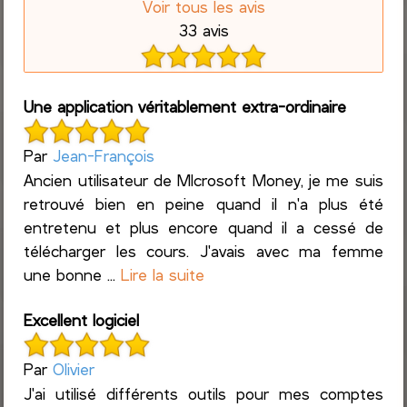
Voir tous les avis
33 avis
Une application véritablement extra-ordinaire
Par
Jean-François
Ancien utilisateur de MIcrosoft Money, je me suis
retrouvé bien en peine quand il n'a plus été
entretenu et plus encore quand il a cessé de
télécharger les cours. J'avais avec ma femme
une bonne ...
Lire la suite
Excellent logiciel
Par
Olivier
J'ai utilisé différents outils pour mes comptes