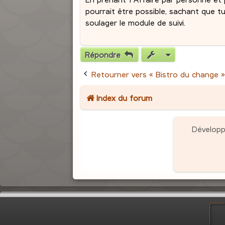
pourrait être possible, sachant que t
soulager le module de suivi.
Répondre
Retourner vers « Bistro du change »
Index du forum
Dévelop