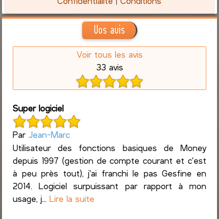
Confidentialité
|
Conditions
Vos avis
Voir tous les avis
33 avis
Super logiciel
Par
Jean-Marc
Utilisateur des fonctions basiques de Money
depuis 1997 (gestion de compte courant et c'est
à peu près tout), j'ai franchi le pas Gesfine en
2014. Logiciel surpuissant par rapport à mon
usage, j...
Lire la suite