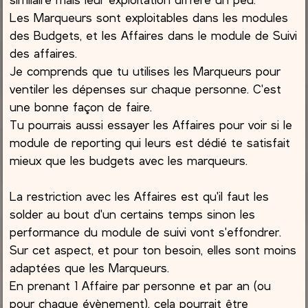
Les Marqueurs sont exploitables dans les modules
des Budgets, et les Affaires dans le module de Suivi
des affaires.
Je comprends que tu utilises les Marqueurs pour
ventiler les dépenses sur chaque personne. C'est
une bonne façon de faire.
Tu pourrais aussi essayer les Affaires pour voir si le
module de reporting qui leurs est dédié te satisfait
mieux que les budgets avec les marqueurs.
La restriction avec les Affaires est qu'il faut les
solder au bout d'un certains temps sinon les
performance du module de suivi vont s'effondrer.
Sur cet aspect, et pour ton besoin, elles sont moins
adaptées que les Marqueurs.
En prenant 1 Affaire par personne et par an (ou
pour chaque évènement), cela pourrait être