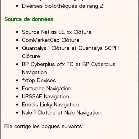
Diverses bibliothèques de rang 2
Source de données
Source Natixis EE xx Clôture
CoinMarketCap Clôture
Quantalys 1 Clôture et Quantalys SCPI 1
Clôture
BP Cyberplus ofx TC et BP Cyberplus
Navigation
fxtop Devises
Fortuneo Navigation
URSSAF Navigation
Enedis Linky Navigation
Nalo 1 Clôture et Nalo Navigation.
Elle corrige les bogues suivants :