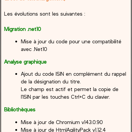
Les évolutions sont les suivantes :
Migration .net10
Mise à jour du code pour une compatibilité
avec .Net10
Analyse graphique
Ajout du code ISIN en complément du rappel
de la désignation du titre.
Le champ est actif et permet la copie de
l'ISIN par les touches Ctrl+C du clavier.
Bibliothèques
Mise à jour de Chromium v143.0.90
Mise à jour de HtmlAgilityPack v1.12.4