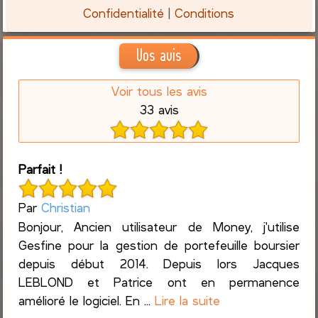
Confidentialité
|
Conditions
Vos avis
Voir tous les avis
33 avis
Parfait !
Par
Christian
Bonjour, Ancien utilisateur de Money, j'utilise
Gesfine pour la gestion de portefeuille boursier
depuis début 2014. Depuis lors Jacques
LEBLOND et Patrice ont en permanence
amélioré le logiciel. En ...
Lire la suite