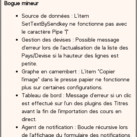
Bogue mineur
Source de données : L'item
SetTextBySendkey ne fonctionne pas avec
le caractère Pipe "|"
Gestion des devises : Possible message
d'erreur lors de l'actualisation de la liste des
Pays/Devise si la hauteur des lignes est
petite.
Graphe en camembert : L'item "Copier
l'image" dans le presse papier ne fonctionne
plus sur certaines configurations.
Tableau de bord : Message d'erreur si un clic
est effectué sur l'un des plugins des Titres
avant la fin de l'importation des cours en
direct.
Agent de notification : Boucle récursive lors
de l'affichage du formulaire des notifications