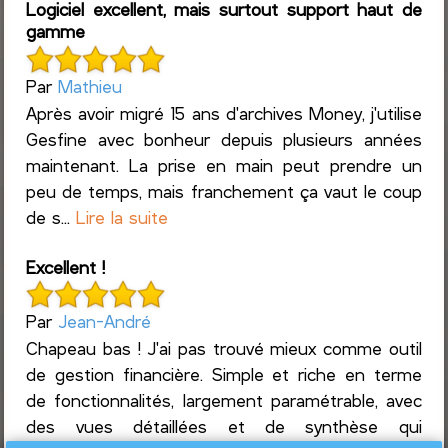
Logiciel excellent, mais surtout support haut de
gamme
Par
Mathieu
Après avoir migré 15 ans d'archives Money, j'utilise
Gesfine avec bonheur depuis plusieurs années
maintenant. La prise en main peut prendre un
peu de temps, mais franchement ça vaut le coup
de s...
Lire la suite
Excellent !
Par
Jean-André
Chapeau bas ! J'ai pas trouvé mieux comme outil
de gestion financière. Simple et riche en terme
de fonctionnalités, largement paramétrable, avec
des vues détaillées et de synthèse qui