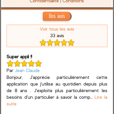
Confidentialité
|
Conditions
Vos avis
Voir tous les avis
33 avis
Super appli !!
Par
Jean Claude
Bonjour, J'apprécie particulièrement cette
application que j'utilise au quotidien depuis plus
de 8 ans . J'exploite plus particulièrement les
besoins d'un particulier à savoir la comp...
Lire la
suite