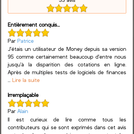
Entièrement conquis...
Par
Patrice
J'étais un utilisateur de Money depuis sa version
95 comme certainement beaucoup d'entre nous
jusqu'à la disparition des cotations en ligne.
Après de multiples tests de logiciels de finances
...
Lire la suite
Irremplaçable
Par
Alain
Il est curieux de lire comme tous les
contributeurs qui se sont exprimés dans cet avis