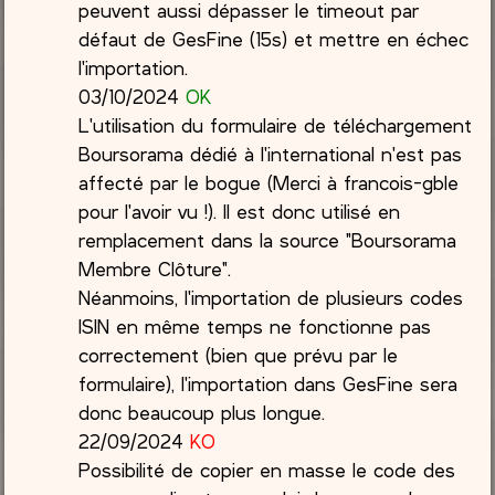
peuvent aussi dépasser le timeout par
défaut de GesFine (15s) et mettre en échec
l'importation.
03/10/2024
OK
L'utilisation du formulaire de téléchargement
Boursorama dédié à l'international n'est pas
affecté par le bogue (Merci à francois-gble
pour l'avoir vu !). Il est donc utilisé en
remplacement dans la source "Boursorama
Membre Clôture".
Néanmoins, l'importation de plusieurs codes
ISIN en même temps ne fonctionne pas
correctement (bien que prévu par le
formulaire), l'importation dans GesFine sera
donc beaucoup plus longue.
22/09/2024
KO
Possibilité de copier en masse le code des