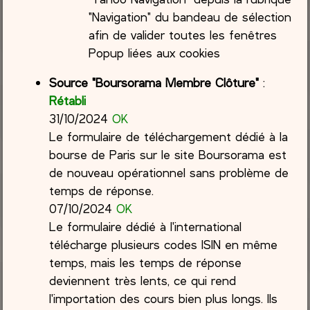
"Navigation" du bandeau de sélection
afin de valider toutes les fenêtres
Popup liées aux cookies
Source "Boursorama Membre Clôture"
:
Rétabli
31/10/2024
OK
Le formulaire de téléchargement dédié à la
bourse de Paris sur le site Boursorama est
de nouveau opérationnel sans problème de
temps de réponse.
07/10/2024
OK
Le formulaire dédié à l'international
télécharge plusieurs codes ISIN en même
temps, mais les temps de réponse
deviennent très lents, ce qui rend
l'importation des cours bien plus longs. Ils