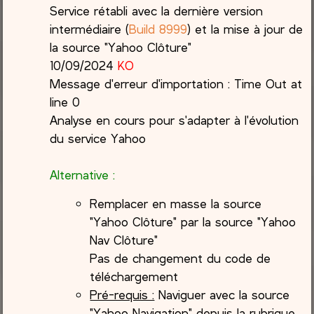
Service rétabli avec la dernière version
intermédiaire (
Build 8999
) et la mise à jour de
la source "Yahoo Clôture"
10/09/2024
KO
Message d'erreur d'importation : Time Out at
line 0
Analyse en cours pour s'adapter à l'évolution
du service Yahoo
Alternative :
Remplacer en masse la source
"Yahoo Clôture" par la source "Yahoo
Nav Clôture"
Pas de changement du code de
téléchargement
Pré-requis :
Naviguer avec la source
"Yahoo Navigation" depuis la rubrique