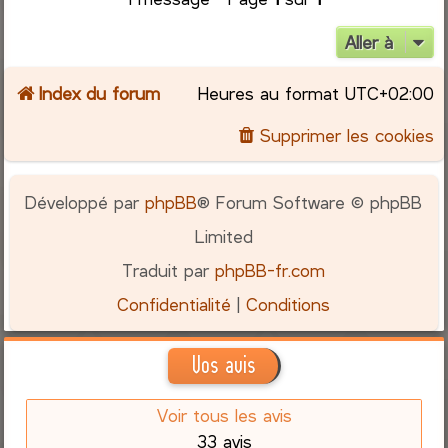
Aller à
Index du forum
Heures au format
UTC+02:00
Supprimer les cookies
Développé par
phpBB
® Forum Software © phpBB
Limited
Traduit par
phpBB-fr.com
Confidentialité
|
Conditions
Vos avis
Voir tous les avis
33 avis