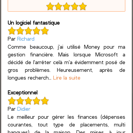
Un logiciel fantastique
Par
Richard
Comme beaucoup, j'ai utilisé Money pour ma
gestion financière. Mais lorsque Microsoft a
décidé de l'arrêter celà m'a évidemment posé de
gros problèmes. Heureusement, après de
longues recherch...
Lire la suite
Exceptionnel
Par
Didier
Le meilleur pour gérer les finances (dépenses
courantes, tout type de placements, multi
banques) de la maison. Des mises à jour