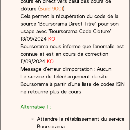
cours en direct vers celui des cours de
clôture (
Build 9001
)
Cela permet la récupération du code de la
source "Boursorama Direct Titre" pour son
usage avec "Boursorama Code Clôture"
13/09/2024
KO
Boursorama nous informe que l'anomalie est
connue et est en cours de correction
11/09/2024
KO
Message d'erreur d'importation : Aucun
Le service de téléchargement du site
Boursorama à partir d'une liste de codes ISIN
ne retourne plus de cours
Alternative 1 :
Attendre le rétablissement du service
Boursorama