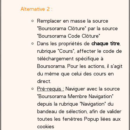
Alternative 2 :
Remplacer en masse la source
"Boursorama Clôture" par la source
"Boursorama Code Clôture"
Dans les propriétés de
chaque titre
,
rubrique "Cours", affecter le code de
téléchargement spécifique à
Boursorama. Pour les actions, il s'agit
du même que celui des cours en
direct.
Pré-requis :
Naviguer avec la source
"Boursorama Membre Navigation"
depuis la rubrique "Navigation" du
bandeau de sélection, afin de valider
toutes les fenêtres Popup liées aux
cookies