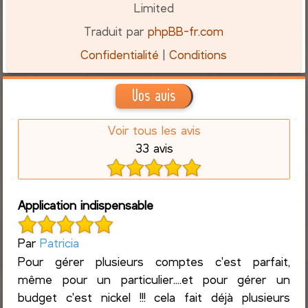
Limited
Traduit par
phpBB-fr.com
Confidentialité
|
Conditions
Vos avis
Voir tous les avis
33 avis
Application indispensable
Par
Patricia
Pour gérer plusieurs comptes c'est parfait,
même pour un particulier....et pour gérer un
budget c'est nickel !!! cela fait déjà plusieurs