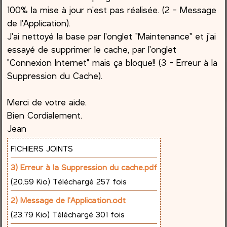
100% la mise à jour n'est pas réalisée. (2 - Message
de l'Application).
J'ai nettoyé la base par l'onglet "Maintenance" et j'ai
essayé de supprimer le cache, par l'onglet
"Connexion Internet" mais ça bloque!! (3 - Erreur à la
Suppression du Cache).
Merci de votre aide.
Bien Cordialement.
Jean
FICHIERS JOINTS
3) Erreur à la Suppression du cache.pdf
(20.59 Kio) Téléchargé 257 fois
2) Message de l'Application.odt
(23.79 Kio) Téléchargé 301 fois