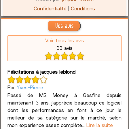
Confidentialité
|
Conditions
Vos avis
Voir tous les avis
33 avis
Félicitations à jacques leblond
Par
Yves-Pierre
Passé de MS Money à Gesfine depuis
maintenant 3 ans, j’apprécie beaucoup ce logiciel
dont les performances en font à ce jour le
meilleur de sa catégorie sur le marché, selon
mon expérience assez complète...
Lire la suite