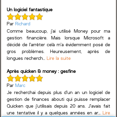
Un logiciel fantastique
Par
Richard
Comme beaucoup, j'ai utilisé Money pour ma
gestion financière. Mais lorsque Microsoft a
décidé de l'arrêter celà m'a évidemment posé de
gros problèmes. Heureusement, après de
longues recherch...
Lire la suite
Après quicken & money : gesfine
Par
Marc
Je recherchai depuis plus d'un an un logiciel de
gestion de finances abouti qui puisse remplacer
Quicken que j'utilisais depuis 20 ans. J'avais fait
une tentative il y a quelques années en ar...
Lire