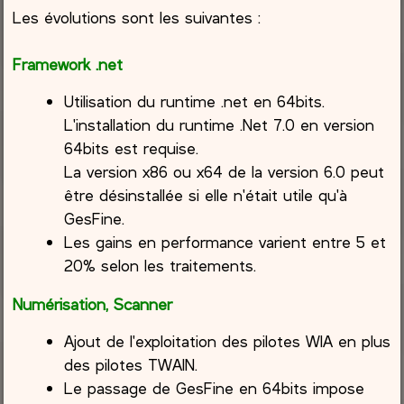
Les évolutions sont les suivantes :
Framework .net
Utilisation du runtime .net en 64bits.
L'installation du runtime .Net 7.0 en version
64bits est requise.
La version x86 ou x64 de la version 6.0 peut
être désinstallée si elle n'était utile qu'à
GesFine.
Les gains en performance varient entre 5 et
20% selon les traitements.
Numérisation, Scanner
Ajout de l'exploitation des pilotes WIA en plus
des pilotes TWAIN.
Le passage de GesFine en 64bits impose