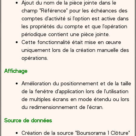
Ajout du nom de la pièce jointe dans le
champ "Référence" pour les échéances des
comptes d'activité si l'option est active dans
les propriétés du compte et que l'opération
périodique contient une pièce jointe.
Cette fonctionnalité était mise en œuvre
uniquement lors de la création manuelle des
opérations.
Affichage
Amélioration du positionnement et de la taille
de la fenêtre d'application lors de l'utilisation
de multiples écrans en mode étendu ou lors
du redimensionnement de l'écran.
Source de données
Création de la source "Boursorama 1 Clôture"