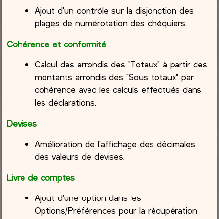
Ajout d'un contrôle sur la disjonction des
plages de numérotation des chéquiers.
Cohérence et conformité
Calcul des arrondis des "Totaux" à partir des
montants arrondis des "Sous totaux" par
cohérence avec les calculs effectués dans
les déclarations.
Devises
Amélioration de l'affichage des décimales
des valeurs de devises.
Livre de comptes
Ajout d'une option dans les
Options/Préférences pour la récupération