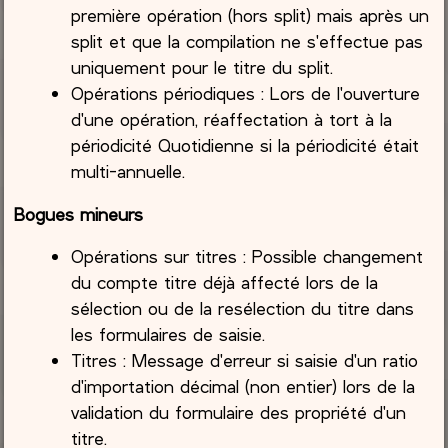
première opération (hors split) mais après un
split et que la compilation ne s'effectue pas
uniquement pour le titre du split.
Opérations périodiques : Lors de l'ouverture
d'une opération, réaffectation à tort à la
périodicité Quotidienne si la périodicité était
multi-annuelle.
Bogues mineurs
Opérations sur titres : Possible changement
du compte titre déjà affecté lors de la
sélection ou de la resélection du titre dans
les formulaires de saisie.
Titres : Message d'erreur si saisie d'un ratio
d'importation décimal (non entier) lors de la
validation du formulaire des propriété d'un
titre.