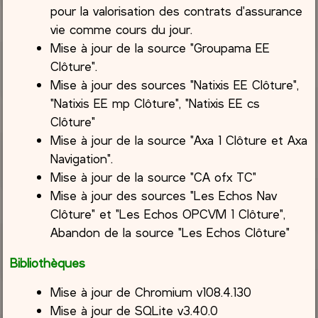
pour la valorisation des contrats d'assurance
vie comme cours du jour.
Mise à jour de la source "Groupama EE
Clôture".
Mise à jour des sources "Natixis EE Clôture",
"Natixis EE mp Clôture", "Natixis EE cs
Clôture"
Mise à jour de la source "Axa 1 Clôture et Axa
Navigation".
Mise à jour de la source "CA ofx TC"
Mise à jour des sources "Les Echos Nav
Clôture" et "Les Echos OPCVM 1 Clôture",
Abandon de la source "Les Echos Clôture"
Bibliothèques
Mise à jour de Chromium v108.4.130
Mise à jour de SQLite v3.40.0