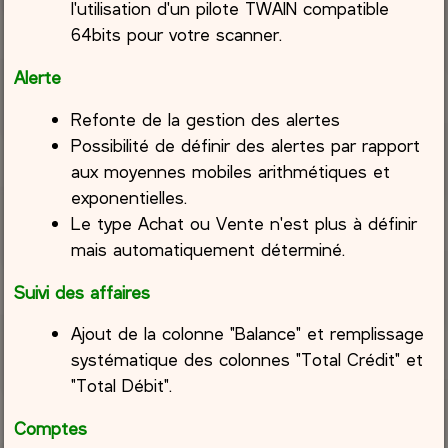
l'utilisation d'un pilote TWAIN compatible
64bits pour votre scanner.
Alerte
Refonte de la gestion des alertes
Possibilité de définir des alertes par rapport
aux moyennes mobiles arithmétiques et
exponentielles.
Le type Achat ou Vente n'est plus à définir
mais automatiquement déterminé.
Suivi des affaires
Ajout de la colonne "Balance" et remplissage
systématique des colonnes "Total Crédit" et
"Total Débit".
Comptes