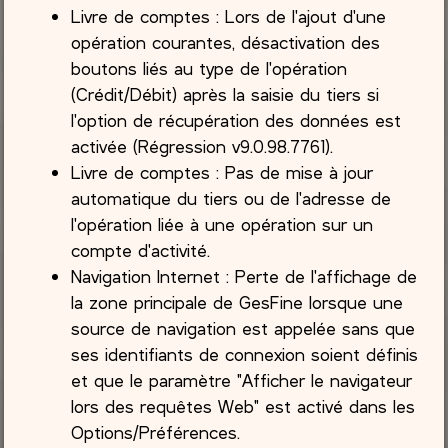
Livre de comptes : Lors de l'ajout d'une
opération courantes, désactivation des
boutons liés au type de l'opération
(Crédit/Débit) après la saisie du tiers si
l'option de récupération des données est
activée (Régression v9.0.98.7761).
Livre de comptes : Pas de mise à jour
automatique du tiers ou de l'adresse de
l'opération liée à une opération sur un
compte d'activité.
Navigation Internet : Perte de l'affichage de
la zone principale de GesFine lorsque une
source de navigation est appelée sans que
ses identifiants de connexion soient définis
et que le paramètre "Afficher le navigateur
lors des requêtes Web" est activé dans les
Options/Préférences.