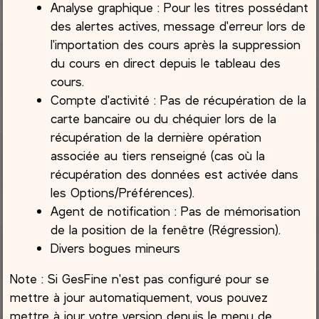
Analyse graphique : Pour les titres possédant
des alertes actives, message d'erreur lors de
l'importation des cours après la suppression
du cours en direct depuis le tableau des
cours.
Compte d'activité : Pas de récupération de la
carte bancaire ou du chéquier lors de la
récupération de la dernière opération
associée au tiers renseigné (cas où la
récupération des données est activée dans
les Options/Préférences).
Agent de notification : Pas de mémorisation
de la position de la fenêtre (Régression).
Divers bogues mineurs
Note : Si GesFine n'est pas configuré pour se
mettre à jour automatiquement, vous pouvez
mettre à jour votre version depuis le menu de