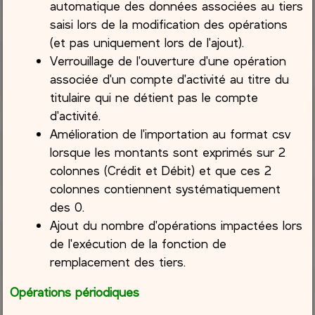
automatique des données associées au tiers
saisi lors de la modification des opérations
(et pas uniquement lors de l'ajout).
Verrouillage de l'ouverture d'une opération
associée d'un compte d'activité au titre du
titulaire qui ne détient pas le compte
d'activité.
Amélioration de l'importation au format csv
lorsque les montants sont exprimés sur 2
colonnes (Crédit et Débit) et que ces 2
colonnes contiennent systématiquement
des 0.
Ajout du nombre d'opérations impactées lors
de l'exécution de la fonction de
remplacement des tiers.
Opérations périodiques