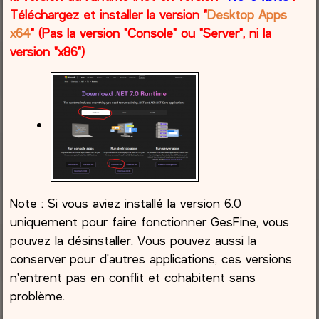
Téléchargez et installer la version "
Desktop Apps
x64
" (Pas la version "Console" ou "Server", ni la
version "x86")
Note : Si vous aviez installé la version 6.0
uniquement pour faire fonctionner GesFine, vous
pouvez la désinstaller. Vous pouvez aussi la
conserver pour d'autres applications, ces versions
n'entrent pas en conflit et cohabitent sans
problème.