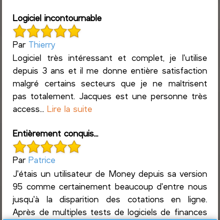
Logiciel incontournable
Par
Thierry
Logiciel très intéressant et complet, je l'utilise
depuis 3 ans et il me donne entière satisfaction
malgré certains secteurs que je ne maîtrisent
pas totalement. Jacques est une personne très
access...
Lire la suite
Entièrement conquis...
Par
Patrice
J'étais un utilisateur de Money depuis sa version
95 comme certainement beaucoup d'entre nous
jusqu'à la disparition des cotations en ligne.
Après de multiples tests de logiciels de finances