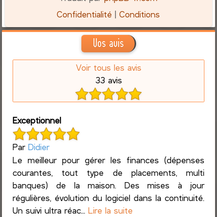
Confidentialité
|
Conditions
Vos avis
Voir tous les avis
33 avis
Exceptionnel
Par
Didier
Le meilleur pour gérer les finances (dépenses
courantes, tout type de placements, multi
banques) de la maison. Des mises à jour
régulières, évolution du logiciel dans la continuité.
Un suivi ultra réac...
Lire la suite