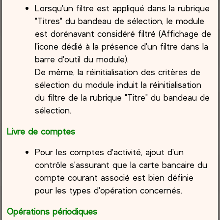
Lorsqu'un filtre est appliqué dans la rubrique
"Titres" du bandeau de sélection, le module
est dorénavant considéré filtré (Affichage de
l'icone dédié à la présence d'un filtre dans la
barre d'outil du module).
De même, la réinitialisation des critères de
sélection du module induit la réinitialisation
du filtre de la rubrique "Titre" du bandeau de
sélection.
Livre de comptes
Pour les comptes d'activité, ajout d'un
contrôle s'assurant que la carte bancaire du
compte courant associé est bien définie
pour les types d'opération concernés.
Opérations périodiques