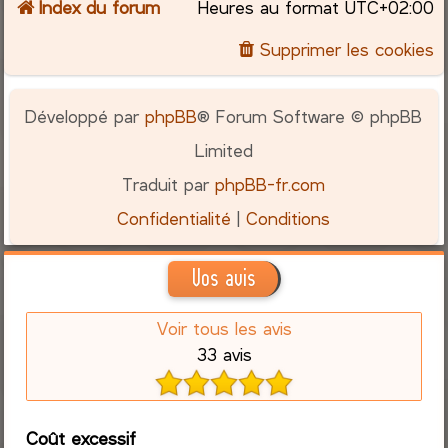
Index du forum
Heures au format
UTC+02:00
Supprimer les cookies
Développé par
phpBB
® Forum Software © phpBB
Limited
Traduit par
phpBB-fr.com
Confidentialité
|
Conditions
Vos avis
Voir tous les avis
33 avis
Coût excessif