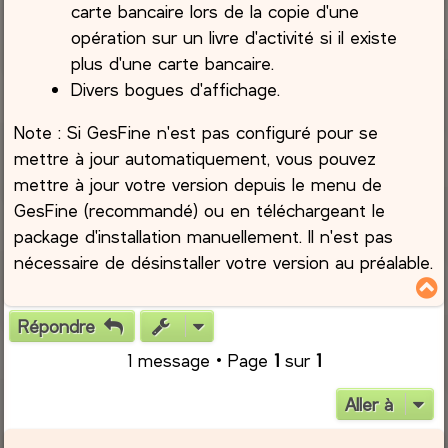
carte bancaire lors de la copie d'une
opération sur un livre d'activité si il existe
plus d'une carte bancaire.
Divers bogues d'affichage.
Note : Si GesFine n'est pas configuré pour se
mettre à jour automatiquement, vous pouvez
mettre à jour votre version depuis le menu de
GesFine (recommandé) ou en téléchargeant le
package d'installation manuellement. Il n'est pas
nécessaire de désinstaller votre version au préalable.
Répondre
t
1 message • Page
1
sur
1
Aller à