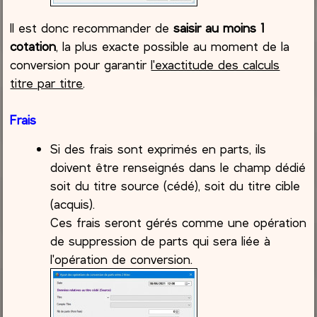
Il est donc recommander de
saisir au moins 1
cotation
, la plus exacte possible au moment de la
conversion pour garantir
l'exactitude des calculs
titre par titre
.
Frais
Si des frais sont exprimés en parts, ils
doivent être renseignés dans le champ dédié
soit du titre source (cédé), soit du titre cible
(acquis).
Ces frais seront gérés comme une opération
de suppression de parts qui sera liée à
l'opération de conversion.