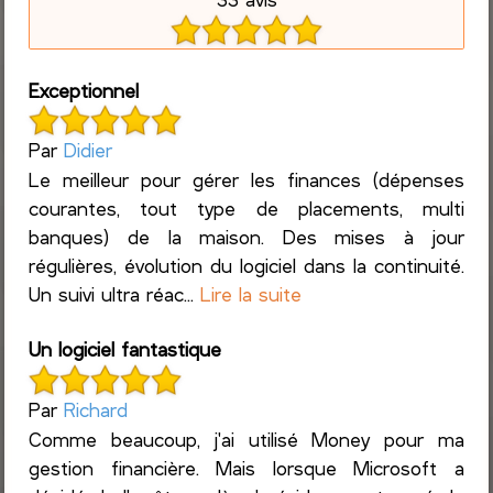
Exceptionnel
Par
Didier
Le meilleur pour gérer les finances (dépenses
courantes, tout type de placements, multi
banques) de la maison. Des mises à jour
régulières, évolution du logiciel dans la continuité.
Un suivi ultra réac...
Lire la suite
Un logiciel fantastique
Par
Richard
Comme beaucoup, j'ai utilisé Money pour ma
gestion financière. Mais lorsque Microsoft a