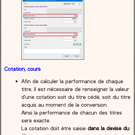
Cotation, cours
Afin de calculer la performance de chaque
titre, il est nécessaire de renseigner la valeur
d'une cotation soit du titre cédé, soit du titre
acquis au moment de la conversion.
Ainsi la performance de chacun des titres
sera exacte.
La cotation doit être saisie
dans la devise du