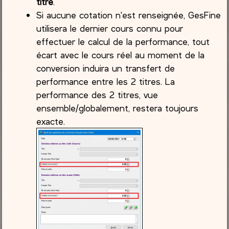
titre
.
Si aucune cotation n'est renseignée, GesFine
utilisera le dernier cours connu pour
effectuer le calcul de la performance, tout
écart avec le cours réel au moment de la
conversion induira un transfert de
performance entre les 2 titres. La
performance des 2 titres, vue
ensemble/globalement, restera toujours
exacte.