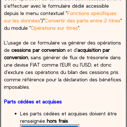
s'effectuer avec le formulaire dédié accessible
depuis le menu contextuel "
Fonctions spécifiques
sur les données
"/"
Convertir des parts entre 2 titres
"
du module "
Opérations sur titres
".
L'usage de ce formulaire va générer des opérations
de
cessions par conversion
et d'
acquisition par
conversion
, sans générer de flux de trésorerie dans
une devise FIAT comme l'EUR ou l'USD, et donc
d'exclure ces opérations du bilan des cessions pris
comme référence pour la déclaration des bénéfices
imposables.
Parts cédées et acquises
Les parts cédées et acquises doivent être
renseignée
hors frais